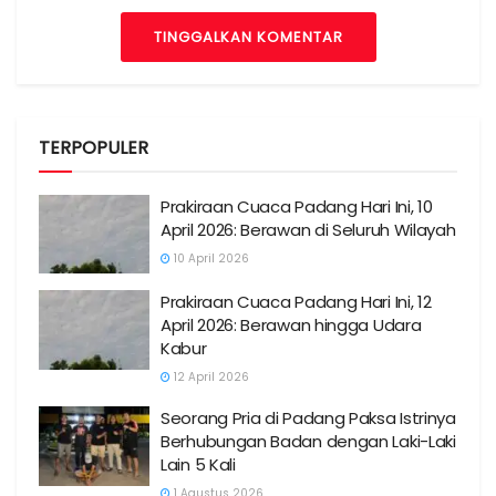
TINGGALKAN KOMENTAR
TERPOPULER
Prakiraan Cuaca Padang Hari Ini, 10
April 2026: Berawan di Seluruh Wilayah
10 April 2026
Prakiraan Cuaca Padang Hari Ini, 12
April 2026: Berawan hingga Udara
Kabur
12 April 2026
Seorang Pria di Padang Paksa Istrinya
Berhubungan Badan dengan Laki-Laki
Lain 5 Kali
1 Agustus 2026