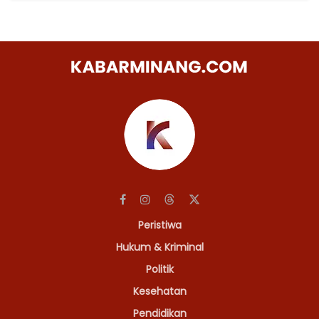
Peristiwa
Hukum & Kriminal
Politik
Kesehatan
Pendidikan