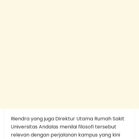
Riendra yang juga Direktur Utama Rumah Sakit
Universitas Andalas menilai filosofi tersebut
relevan dengan perjalanan kampus yang kini