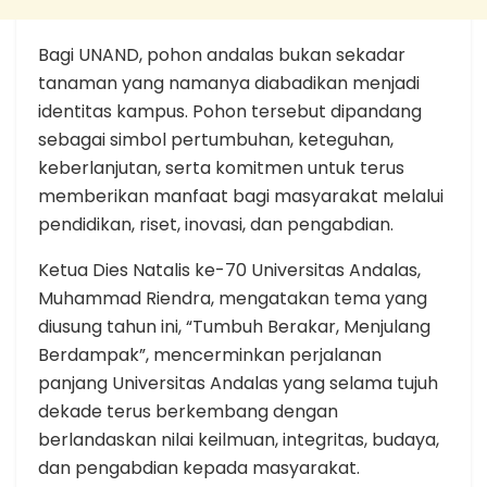
Bagi UNAND, pohon andalas bukan sekadar
tanaman yang namanya diabadikan menjadi
identitas kampus. Pohon tersebut dipandang
sebagai simbol pertumbuhan, keteguhan,
keberlanjutan, serta komitmen untuk terus
memberikan manfaat bagi masyarakat melalui
pendidikan, riset, inovasi, dan pengabdian.
Ketua Dies Natalis ke-70 Universitas Andalas,
Muhammad Riendra, mengatakan tema yang
diusung tahun ini, “Tumbuh Berakar, Menjulang
Berdampak”, mencerminkan perjalanan
panjang Universitas Andalas yang selama tujuh
dekade terus berkembang dengan
berlandaskan nilai keilmuan, integritas, budaya,
dan pengabdian kepada masyarakat.