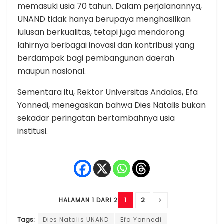
memasuki usia 70 tahun. Dalam perjalanannya,
UNAND tidak hanya berupaya menghasilkan
lulusan berkualitas, tetapi juga mendorong
lahirnya berbagai inovasi dan kontribusi yang
berdampak bagi pembangunan daerah
maupun nasional.
Sementara itu, Rektor Universitas Andalas, Efa
Yonnedi, menegaskan bahwa Dies Natalis bukan
sekadar peringatan bertambahnya usia
institusi.
1
2
HALAMAN 1 DARI 2
Tags:
Dies Natalis UNAND
Efa Yonnedi