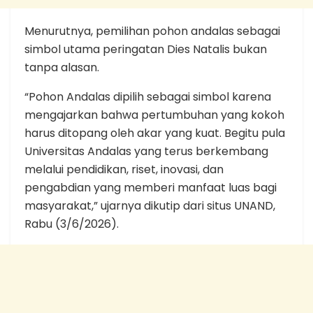
Menurutnya, pemilihan pohon andalas sebagai
simbol utama peringatan Dies Natalis bukan
tanpa alasan.
“Pohon Andalas dipilih sebagai simbol karena
mengajarkan bahwa pertumbuhan yang kokoh
harus ditopang oleh akar yang kuat. Begitu pula
Universitas Andalas yang terus berkembang
melalui pendidikan, riset, inovasi, dan
pengabdian yang memberi manfaat luas bagi
masyarakat,” ujarnya dikutip dari situs UNAND,
Rabu (3/6/2026).