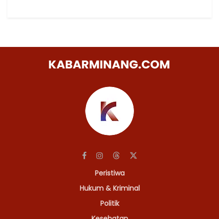
Peristiwa
Hukum & Kriminal
Politik
Kesehatan