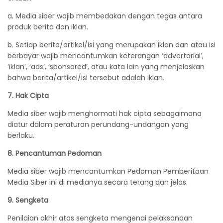
a. Media siber wajib membedakan dengan tegas antara
produk berita dan iklan.
b. Setiap berita/artikel/isi yang merupakan iklan dan atau isi
berbayar wajib mencantumkan keterangan ‘advertorial’,
‘iklan’, ‘ads’, ‘sponsored’, atau kata lain yang menjelaskan
bahwa berita/artikel/isi tersebut adalah iklan.
7. Hak Cipta
Media siber wajib menghormati hak cipta sebagaimana
diatur dalam peraturan perundang-undangan yang
berlaku.
8. Pencantuman Pedoman
Media siber wajib mencantumkan Pedoman Pemberitaan
Media Siber ini di medianya secara terang dan jelas.
9. Sengketa
Penilaian akhir atas sengketa mengenai pelaksanaan