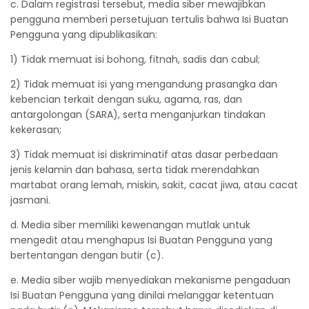
c. Dalam registrasi tersebut, media siber mewajibkan
pengguna memberi persetujuan tertulis bahwa Isi Buatan
Pengguna yang dipublikasikan:
1) Tidak memuat isi bohong, fitnah, sadis dan cabul;
2) Tidak memuat isi yang mengandung prasangka dan
kebencian terkait dengan suku, agama, ras, dan
antargolongan (SARA), serta menganjurkan tindakan
kekerasan;
3) Tidak memuat isi diskriminatif atas dasar perbedaan
jenis kelamin dan bahasa, serta tidak merendahkan
martabat orang lemah, miskin, sakit, cacat jiwa, atau cacat
jasmani.
d. Media siber memiliki kewenangan mutlak untuk
mengedit atau menghapus Isi Buatan Pengguna yang
bertentangan dengan butir (c).
e. Media siber wajib menyediakan mekanisme pengaduan
Isi Buatan Pengguna yang dinilai melanggar ketentuan