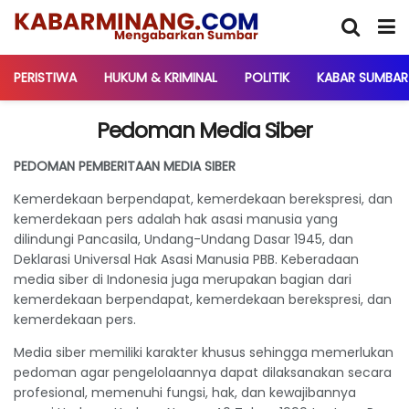
PERISTIWA
HUKUM & KRIMINAL
POLITIK
KABAR SUMBAR
Pedoman Media Siber
PEDOMAN PEMBERITAAN MEDIA SIBER
Kemerdekaan berpendapat, kemerdekaan berekspresi, dan
kemerdekaan pers adalah hak asasi manusia yang
dilindungi Pancasila, Undang-Undang Dasar 1945, dan
Deklarasi Universal Hak Asasi Manusia PBB. Keberadaan
media siber di Indonesia juga merupakan bagian dari
kemerdekaan berpendapat, kemerdekaan berekspresi, dan
kemerdekaan pers.
Media siber memiliki karakter khusus sehingga memerlukan
pedoman agar pengelolaannya dapat dilaksanakan secara
profesional, memenuhi fungsi, hak, dan kewajibannya