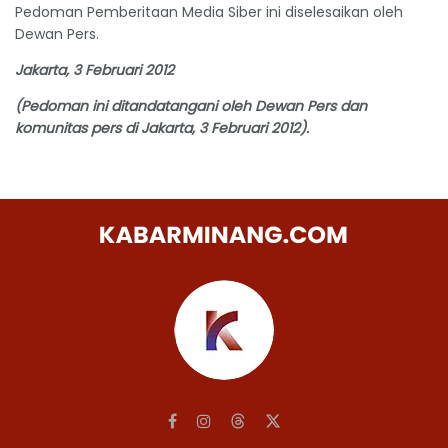
Pedoman Pemberitaan Media Siber ini diselesaikan oleh
Dewan Pers.
Jakarta, 3 Februari 2012
(Pedoman ini ditandatangani oleh Dewan Pers dan
komunitas pers di Jakarta, 3 Februari 2012).