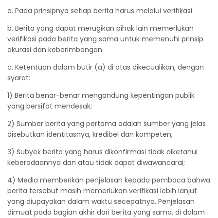
a. Pada prinsipnya setiap berita harus melalui verifikasi.
b. Berita yang dapat merugikan pihak lain memerlukan
verifikasi pada berita yang sama untuk memenuhi prinsip
akurasi dan keberimbangan.
c. Ketentuan dalam butir (a) di atas dikecualikan, dengan
syarat:
1) Berita benar-benar mengandung kepentingan publik
yang bersifat mendesak;
2) Sumber berita yang pertama adalah sumber yang jelas
disebutkan identitasnya, kredibel dan kompeten;
3) Subyek berita yang harus dikonfirmasi tidak diketahui
keberadaannya dan atau tidak dapat diwawancarai;
4) Media memberikan penjelasan kepada pembaca bahwa
berita tersebut masih memerlukan verifikasi lebih lanjut
yang diupayakan dalam waktu secepatnya. Penjelasan
dimuat pada bagian akhir dari berita yang sama, di dalam