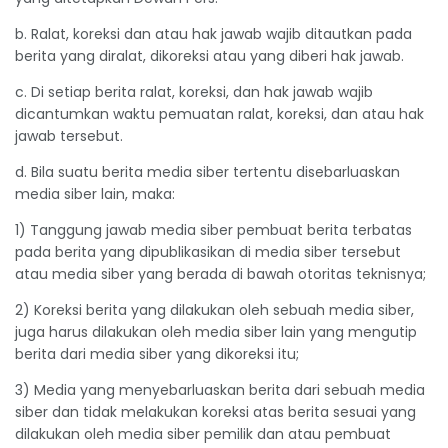
b. Ralat, koreksi dan atau hak jawab wajib ditautkan pada
berita yang diralat, dikoreksi atau yang diberi hak jawab.
c. Di setiap berita ralat, koreksi, dan hak jawab wajib
dicantumkan waktu pemuatan ralat, koreksi, dan atau hak
jawab tersebut.
d. Bila suatu berita media siber tertentu disebarluaskan
media siber lain, maka:
1) Tanggung jawab media siber pembuat berita terbatas
pada berita yang dipublikasikan di media siber tersebut
atau media siber yang berada di bawah otoritas teknisnya;
2) Koreksi berita yang dilakukan oleh sebuah media siber,
juga harus dilakukan oleh media siber lain yang mengutip
berita dari media siber yang dikoreksi itu;
3) Media yang menyebarluaskan berita dari sebuah media
siber dan tidak melakukan koreksi atas berita sesuai yang
dilakukan oleh media siber pemilik dan atau pembuat