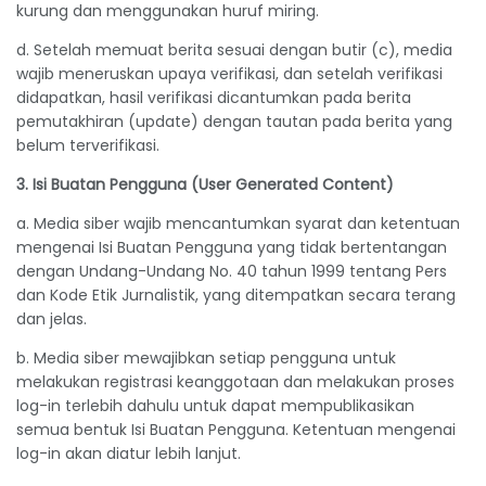
kurung dan menggunakan huruf miring.
d. Setelah memuat berita sesuai dengan butir (c), media
wajib meneruskan upaya verifikasi, dan setelah verifikasi
didapatkan, hasil verifikasi dicantumkan pada berita
pemutakhiran (update) dengan tautan pada berita yang
belum terverifikasi.
3. Isi Buatan Pengguna (User Generated Content)
a. Media siber wajib mencantumkan syarat dan ketentuan
mengenai Isi Buatan Pengguna yang tidak bertentangan
dengan Undang-Undang No. 40 tahun 1999 tentang Pers
dan Kode Etik Jurnalistik, yang ditempatkan secara terang
dan jelas.
b. Media siber mewajibkan setiap pengguna untuk
melakukan registrasi keanggotaan dan melakukan proses
log-in terlebih dahulu untuk dapat mempublikasikan
semua bentuk Isi Buatan Pengguna. Ketentuan mengenai
log-in akan diatur lebih lanjut.