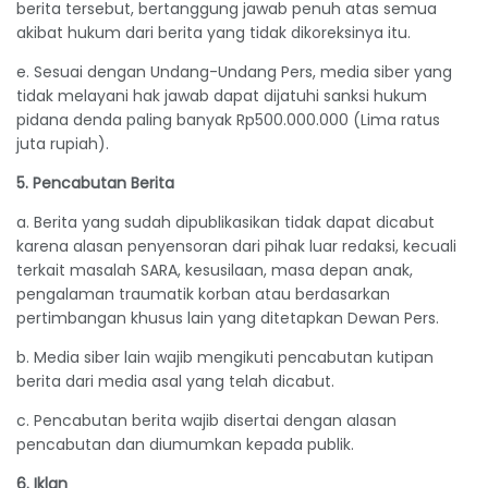
berita tersebut, bertanggung jawab penuh atas semua
akibat hukum dari berita yang tidak dikoreksinya itu.
e. Sesuai dengan Undang-Undang Pers, media siber yang
tidak melayani hak jawab dapat dijatuhi sanksi hukum
pidana denda paling banyak Rp500.000.000 (Lima ratus
juta rupiah).
5. Pencabutan Berita
a. Berita yang sudah dipublikasikan tidak dapat dicabut
karena alasan penyensoran dari pihak luar redaksi, kecuali
terkait masalah SARA, kesusilaan, masa depan anak,
pengalaman traumatik korban atau berdasarkan
pertimbangan khusus lain yang ditetapkan Dewan Pers.
b. Media siber lain wajib mengikuti pencabutan kutipan
berita dari media asal yang telah dicabut.
c. Pencabutan berita wajib disertai dengan alasan
pencabutan dan diumumkan kepada publik.
6. Iklan