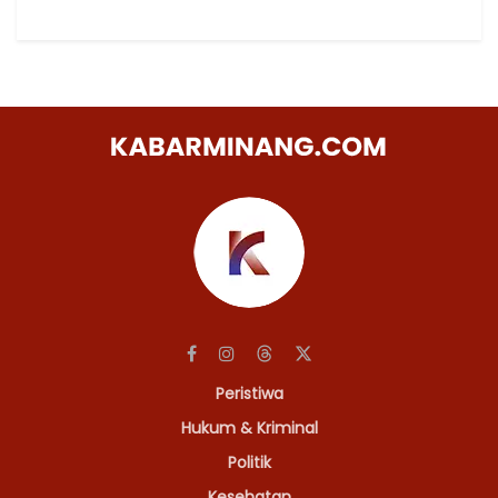
Peristiwa
Hukum & Kriminal
Politik
Kesehatan