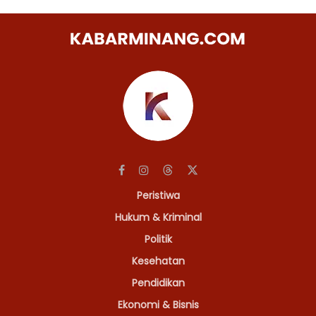
Peristiwa
Hukum & Kriminal
Politik
Kesehatan
Pendidikan
Ekonomi & Bisnis