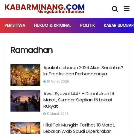
PERISTIWA
HUKUM & KRIMINAL
POLITIK
KABAR SUMBAR
Ramadhan
Apakah Lebaran 2026 Akan Serentak?
Ini Prediksi dan Perbedaannya
18 Maret 2026
Awal Syawal 1447 H Ditentukan 19
Maret, Sumbar Siapkan 15 Lokasi
Rukyat
17 Maret 2026
Hilal Tak Mungkin Terlihat 18 Maret,
Lebaran Arab Saudi Diperkirakan