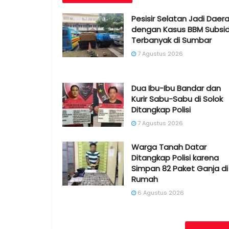
Pesisir Selatan Jadi Daer
dengan Kasus BBM Subsid
Terbanyak di Sumbar
7 Agustus 2026
Dua Ibu-Ibu Bandar dan
Kurir Sabu-Sabu di Solok
Ditangkap Polisi
7 Agustus 2026
Warga Tanah Datar
Ditangkap Polisi karena
Simpan 82 Paket Ganja di
Rumah
6 Agustus 2026