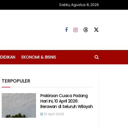
Sabtu, Agustus 8, 2026
DIDIKAN
EKONOMI & BISNIS
TERPOPULER
Prakiraan Cuaca Padang
Hari Ini, 10 April 2026:
Berawan di Seluruh Wilayah
10 April 2026