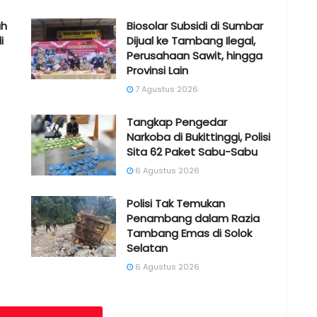
ah
Biosolar Subsidi di Sumbar
i
Dijual ke Tambang Ilegal,
Perusahaan Sawit, hingga
Provinsi Lain
7 Agustus 2026
Tangkap Pengedar
Narkoba di Bukittinggi, Polisi
Sita 62 Paket Sabu-Sabu
6 Agustus 2026
Polisi Tak Temukan
Penambang dalam Razia
Tambang Emas di Solok
Selatan
6 Agustus 2026