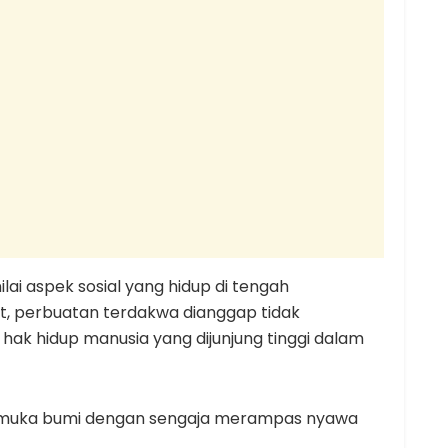
ai aspek sosial yang hidup di tengah
, perbuatan terdakwa dianggap tidak
k hidup manusia yang dijunjung tinggi dalam
 muka bumi dengan sengaja merampas nyawa