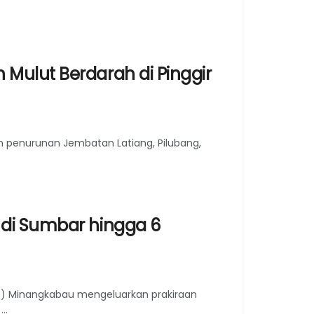
Mulut Berdarah di Pinggir
 penurunan Jembatan Latiang, Pilubang,
 di Sumbar hingga 6
KG) Minangkabau mengeluarkan prakiraan
..