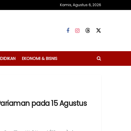
Kamis, Agustus 6, 2026
DIDIKAN
EKONOMI & BISNIS
 Pariaman pada 15 Agustus