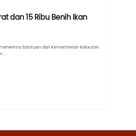
t dan 15 Ribu Benih Ikan
menerima bantuan dari Kementerian Kelautan
...