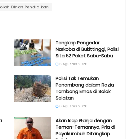
lah Dinas Pendidikan
Tangkap Pengedar
Narkoba di Bukittinggi, Polisi
Sita 62 Paket Sabu-Sabu
6 Agustus 2026
Polisi Tak Temukan
Penambang dalam Razia
Tambang Emas di Solok
Selatan
6 Agustus 2026
a
Akan Isap Ganja dengan
Teman-Temannya, Pria di
Payakumbuh Ditangkap