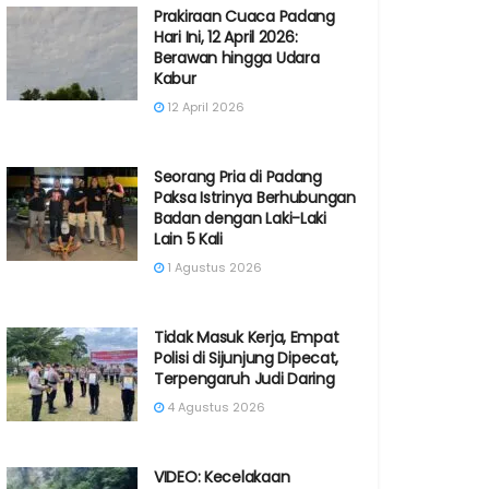
Prakiraan Cuaca Padang
Hari Ini, 12 April 2026:
Berawan hingga Udara
Kabur
12 April 2026
Seorang Pria di Padang
Paksa Istrinya Berhubungan
Badan dengan Laki-Laki
Lain 5 Kali
1 Agustus 2026
Tidak Masuk Kerja, Empat
Polisi di Sijunjung Dipecat,
Terpengaruh Judi Daring
4 Agustus 2026
VIDEO: Kecelakaan