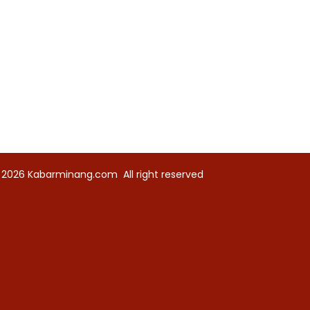
 2026
Kabarminang.com
All right reserved