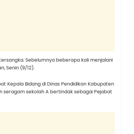
i tersangka. Sebelumnya beberapa kali menjalani
, Senin (9/12).
at Kepala Bidang di Dinas Pendidikan Kabupaten
 seragam sekolah A bertindak sebagai Pejabat