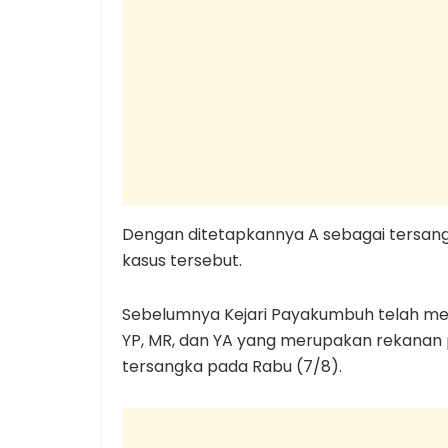
Dengan ditetapkannya A sebagai tersang
kasus tersebut.
Sebelumnya Kejari Payakumbuh telah men
YP, MR, dan YA yang merupakan rekanan 
tersangka pada Rabu (7/8).