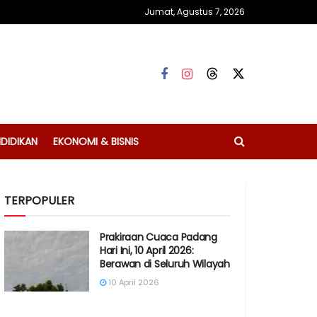
Jumat, Agustus 7, 2026
DIDIKAN
EKONOMI & BISNIS
TERPOPULER
Prakiraan Cuaca Padang
Hari Ini, 10 April 2026:
Berawan di Seluruh Wilayah
10 April 2026