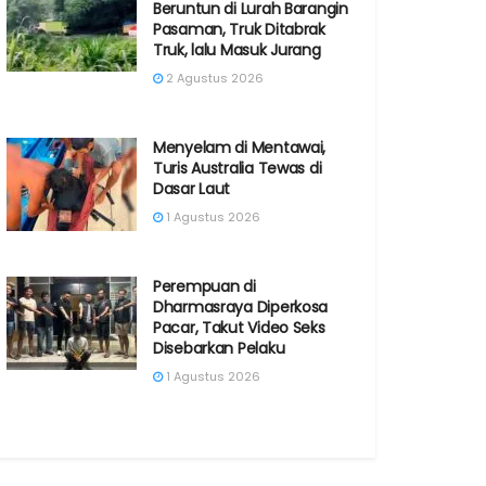
Beruntun di Lurah Barangin
Pasaman, Truk Ditabrak
Truk, lalu Masuk Jurang
2 Agustus 2026
Menyelam di Mentawai,
Turis Australia Tewas di
Dasar Laut
1 Agustus 2026
Perempuan di
Dharmasraya Diperkosa
Pacar, Takut Video Seks
Disebarkan Pelaku
1 Agustus 2026