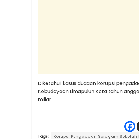
Diketahui, kasus dugaan korupsi pengad
Kebudayaan Limapuluh Kota tahun anggar
miliar.
Tags:
Korupsi Pengadaan Seragam Sekolah 