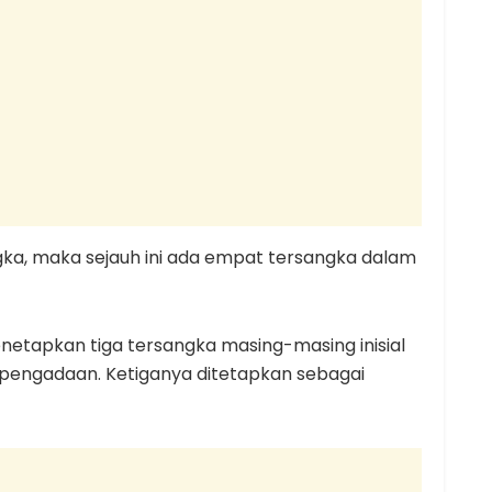
ka, maka sejauh ini ada empat tersangka dalam
etapkan tiga tersangka masing-masing inisial
pengadaan. Ketiganya ditetapkan sebagai