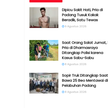
Dipicu Sakit Hati, Pria di
Padang Tusuk Kakak
Beradik, Satu Tewas
9 Agustus 2026
Saat Orang Salat Jumat, 
Pria di Dharmasraya
Ditangkap Polisi karena
Kasus Sabu-Sabu
8 Agustus 2026
Sopir Truk Ditangkap Saat
Bawa 25 Beo Mentawai di
Pelabuhan Padang
8 Agustus 2026