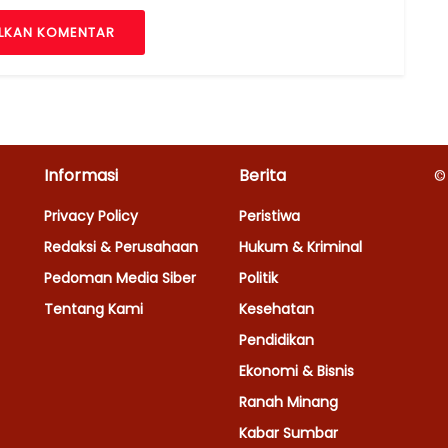
LKAN KOMENTAR
Informasi
Berita
©
Privacy Policy
Peristiwa
Redaksi & Perusahaan
Hukum & Kriminal
Pedoman Media Siber
Politik
Tentang Kami
Kesehatan
Pendidikan
Ekonomi & Bisnis
Ranah Minang
Kabar Sumbar