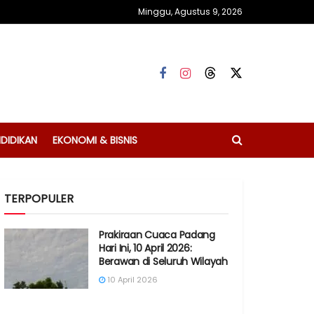
Minggu, Agustus 9, 2026
DIDIKAN
EKONOMI & BISNIS
TERPOPULER
Prakiraan Cuaca Padang
Hari Ini, 10 April 2026:
Berawan di Seluruh Wilayah
10 April 2026