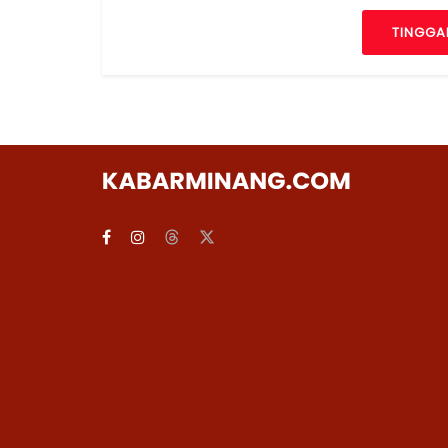
TINGGA