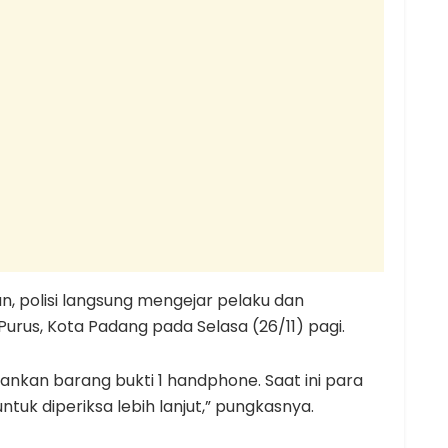
, polisi langsung mengejar pelaku dan
urus, Kota Padang pada Selasa (26/11) pagi.
nkan barang bukti 1 handphone. Saat ini para
tuk diperiksa lebih lanjut,” pungkasnya.