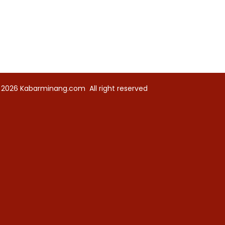
 2026
Kabarminang.com
All right reserved