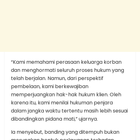
“Kami memahami perasaan keluarga korban
dan menghormati seluruh proses hukum yang
telah berjalan. Namun, dari perspektif
pembelaan, kami berkewajiban
memperjuangkan hak-hak hukum klien. Oleh
karena itu, kami menilai hukuman penjara
dalam jangka waktu tertentu masih lebih sesuai
dibandingkan pidana mati,” ujarnya.
Ia menyebut, banding yang ditempuh bukan