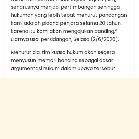
seharusnya menjadi pertimbangan sehingga
hukuman yang lebih tepat menurut pandangan
kami adalah pidana penjara selama 20 tahun,
karena itu kami akan mengajukan banding,”
ujarnya usai persidangan, Selasa (2/6/2026).
Menurut dia, tim kuasa hukum akan segera
menyusun memori banding sebagai dasar
argumentasi hukum dalam upaya tersebut.