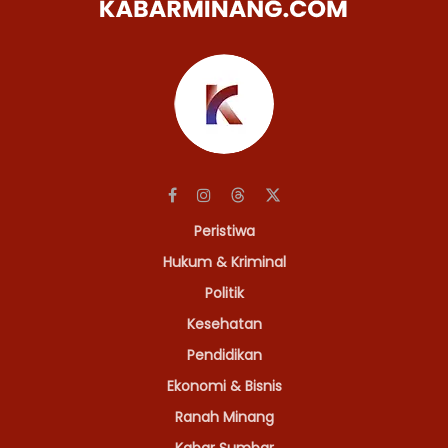
Peristiwa
Hukum & Kriminal
Politik
Kesehatan
Pendidikan
Ekonomi & Bisnis
Ranah Minang