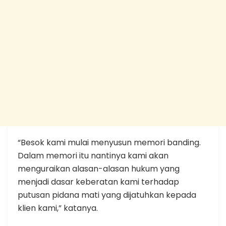
“Besok kami mulai menyusun memori banding.
Dalam memori itu nantinya kami akan
menguraikan alasan-alasan hukum yang
menjadi dasar keberatan kami terhadap
putusan pidana mati yang dijatuhkan kepada
klien kami,” katanya.