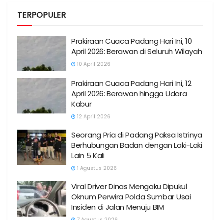
TERPOPULER
Prakiraan Cuaca Padang Hari Ini, 10
April 2026: Berawan di Seluruh Wilayah
10 April 2026
Prakiraan Cuaca Padang Hari Ini, 12
April 2026: Berawan hingga Udara
Kabur
12 April 2026
Seorang Pria di Padang Paksa Istrinya
Berhubungan Badan dengan Laki-Laki
Lain 5 Kali
1 Agustus 2026
Viral Driver Dinas Mengaku Dipukul
Oknum Perwira Polda Sumbar Usai
Insiden di Jalan Menuju BIM
7 Agustus 2026