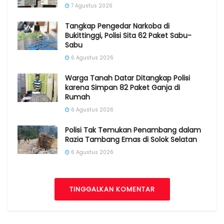
7 Agustus 2026
Tangkap Pengedar Narkoba di
Bukittinggi, Polisi Sita 62 Paket Sabu-
Sabu
6 Agustus 2026
Warga Tanah Datar Ditangkap Polisi
karena Simpan 82 Paket Ganja di
Rumah
6 Agustus 2026
Polisi Tak Temukan Penambang dalam
Razia Tambang Emas di Solok Selatan
6 Agustus 2026
TINGGALKAN KOMENTAR