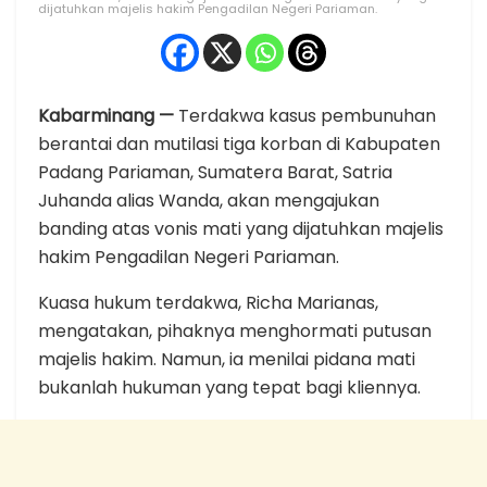
dijatuhkan majelis hakim Pengadilan Negeri Pariaman.
Kabarminang —
Terdakwa kasus pembunuhan
berantai dan mutilasi tiga korban di Kabupaten
Padang Pariaman, Sumatera Barat, Satria
Juhanda alias Wanda, akan mengajukan
banding atas vonis mati yang dijatuhkan majelis
hakim Pengadilan Negeri Pariaman.
Kuasa hukum terdakwa, Richa Marianas,
mengatakan, pihaknya menghormati putusan
majelis hakim. Namun, ia menilai pidana mati
bukanlah hukuman yang tepat bagi kliennya.