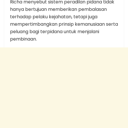
Richa menyebut sistem peradilan pidana tidak
hanya bertujuan memberikan pembalasan
terhadap pelaku kejahatan, tetapi juga
mempertimbangkan prinsip kemanusiaan serta
peluang bagi terpidana untuk menjalani
pembinaan.