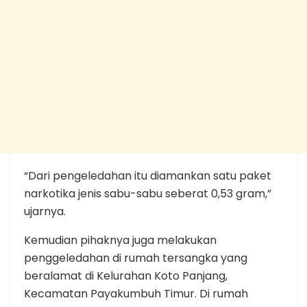
“Dari pengeledahan itu diamankan satu paket
narkotika jenis sabu-sabu seberat 0,53 gram,”
ujarnya.
Kemudian pihaknya juga melakukan
penggeledahan di rumah tersangka yang
beralamat di Kelurahan Koto Panjang,
Kecamatan Payakumbuh Timur. Di rumah