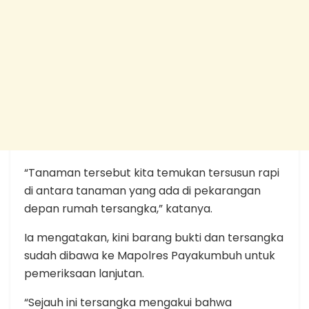
“Tanaman tersebut kita temukan tersusun rapi
di antara tanaman yang ada di pekarangan
depan rumah tersangka,” katanya.
Ia mengatakan, kini barang bukti dan tersangka
sudah dibawa ke Mapolres Payakumbuh untuk
pemeriksaan lanjutan.
“Sejauh ini tersangka mengakui bahwa