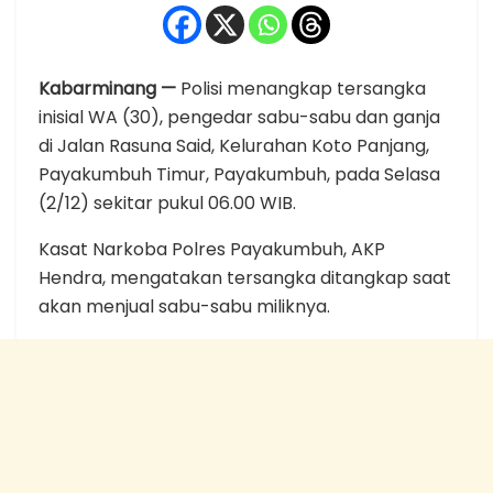
Kabarminang —
Polisi menangkap tersangka
inisial WA (30), pengedar sabu-sabu dan ganja
di Jalan Rasuna Said, Kelurahan Koto Panjang,
Payakumbuh Timur, Payakumbuh, pada Selasa
(2/12) sekitar pukul 06.00 WIB.
Kasat Narkoba Polres Payakumbuh, AKP
Hendra, mengatakan tersangka ditangkap saat
akan menjual sabu-sabu miliknya.