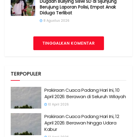
Dugaan Bullying Siswi SD di Sijunjung
Berujung Laporan Polisi, Empat Anak
Diduga Terlibat
8 Agustus 2026
TINGGALKAN KOMENTAR
TERPOPULER
Prakiraan Cuaca Padang Hari Ini, 10
April 2026: Berawan di Seluruh Wilayah
10 April 2026
Prakiraan Cuaca Padang Hari Ini, 12
April 2026: Berawan hingga Udara
Kabur