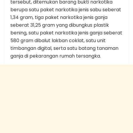
tersebut, ditemukan barang bukti narkotika
berupa satu paket narkotika jenis sabu seberat
1,34 gram, tiga paket narkotika jenis ganja
seberat 31,25 gram yang dibungkus plastik
bening, satu paket narkotika jenis ganja seberat
580 gram dibalut lakban coklat, satu unit
timbangan digital, serta satu batang tanaman
ganja di pekarangan rumah tersangka.