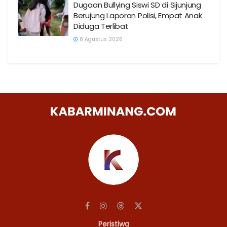
Dugaan Bullying Siswi SD di Sijunjung
Berujung Laporan Polisi, Empat Anak
Diduga Terlibat
8 Agustus 2026
Peristiwa