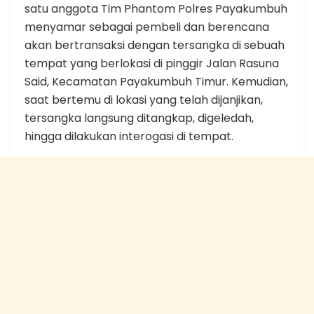
satu anggota Tim Phantom Polres Payakumbuh
menyamar sebagai pembeli dan berencana
akan bertransaksi dengan tersangka di sebuah
tempat yang berlokasi di pinggir Jalan Rasuna
Said, Kecamatan Payakumbuh Timur. Kemudian,
saat bertemu di lokasi yang telah dijanjikan,
tersangka langsung ditangkap, digeledah,
hingga dilakukan interogasi di tempat.