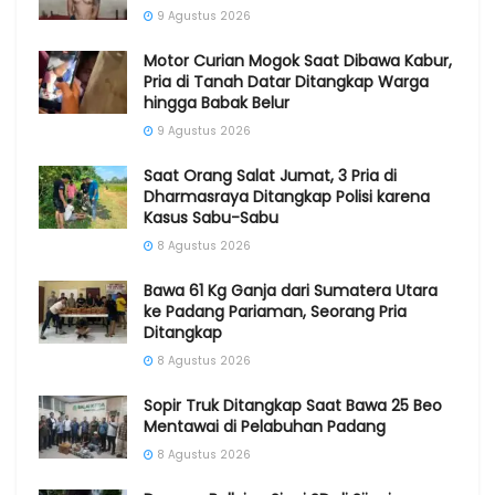
9 Agustus 2026
Motor Curian Mogok Saat Dibawa Kabur,
Pria di Tanah Datar Ditangkap Warga
hingga Babak Belur
9 Agustus 2026
Saat Orang Salat Jumat, 3 Pria di
Dharmasraya Ditangkap Polisi karena
Kasus Sabu-Sabu
8 Agustus 2026
Bawa 61 Kg Ganja dari Sumatera Utara
ke Padang Pariaman, Seorang Pria
Ditangkap
8 Agustus 2026
Sopir Truk Ditangkap Saat Bawa 25 Beo
Mentawai di Pelabuhan Padang
8 Agustus 2026