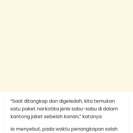
“Saat ditangkap dan digeledah, kita temukan
satu paket narkotika jenis sabu-sabu di dalam
kantong jaket sebelah kanan,” katanya.
Ia menyebut, pada waktu penangkapan salah