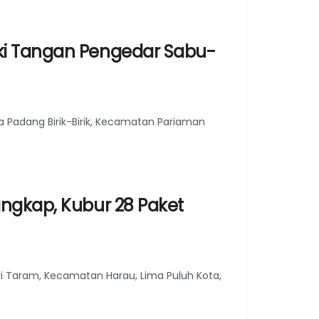
ki Tangan Pengedar Sabu-
 Padang Birik-Birik, Kecamatan Pariaman
angkap, Kubur 28 Paket
i Taram, Kecamatan Harau, Lima Puluh Kota,