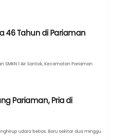
ia 46 Tahun di Pariaman
pan SMKN 1 Air Santok, Kecamatan Pariaman
ng Pariaman, Pria di
nghirup udara bebas. Baru sekitar dua minggu