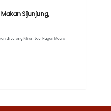
Makan Sijunjung,
 di Jorong Kiliran Jao, Nagari Muaro