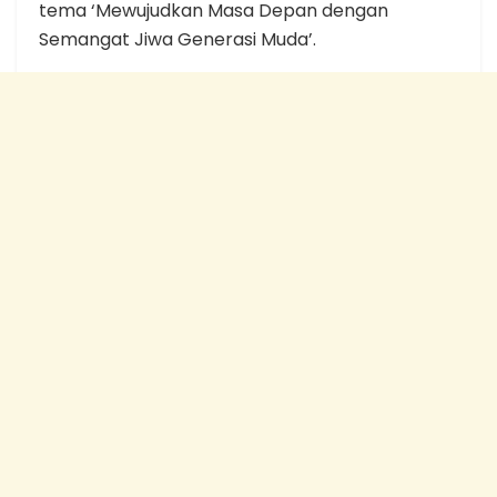
tema ‘Mewujudkan Masa Depan dengan
Semangat Jiwa Generasi Muda’.