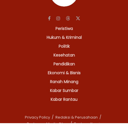
Peristiwa
Hukum & Kriminal
Politik
Kesehatan
Pendidikan
Ekonomi & Bisnis
Ranah Minang
Kabar Sumbar
Kabar Rantau
Privacy Policy
Redaksi & Perusahaan
Pedoman Media Siber
Tentang Kami