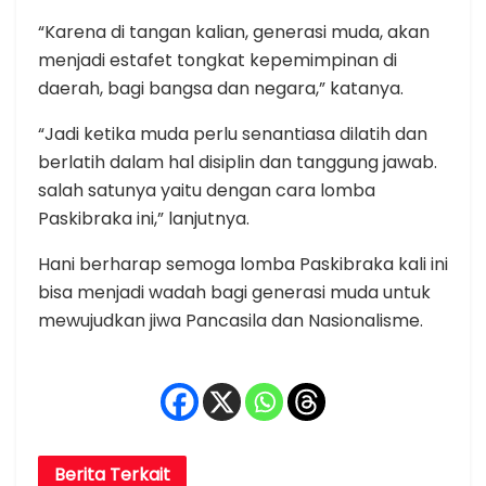
“Karena di tangan kalian, generasi muda, akan
menjadi estafet tongkat kepemimpinan di
daerah, bagi bangsa dan negara,” katanya.
“Jadi ketika muda perlu senantiasa dilatih dan
berlatih dalam hal disiplin dan tanggung jawab.
salah satunya yaitu dengan cara lomba
Paskibraka ini,” lanjutnya.
Hani berharap semoga lomba Paskibraka kali ini
bisa menjadi wadah bagi generasi muda untuk
mewujudkan jiwa Pancasila dan Nasionalisme.
Berita
Terkait