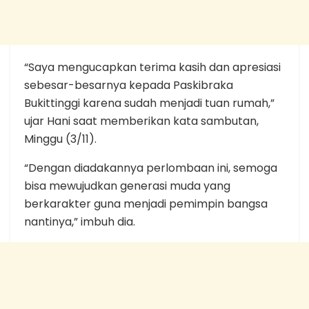
“Saya mengucapkan terima kasih dan apresiasi
sebesar-besarnya kepada Paskibraka
Bukittinggi karena sudah menjadi tuan rumah,”
ujar Hani saat memberikan kata sambutan,
Minggu (3/11).
“Dengan diadakannya perlombaan ini, semoga
bisa mewujudkan generasi muda yang
berkarakter guna menjadi pemimpin bangsa
nantinya,” imbuh dia.