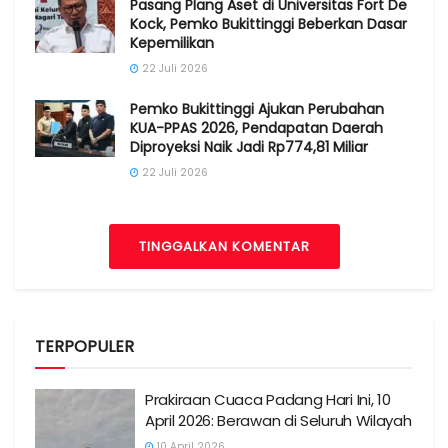
Pasang Plang Aset di Universitas Fort De
Kock, Pemko Bukittinggi Beberkan Dasar
Kepemilikan
22 Juli 2026
Pemko Bukittinggi Ajukan Perubahan
KUA-PPAS 2026, Pendapatan Daerah
Diproyeksi Naik Jadi Rp774,81 Miliar
22 Juli 2026
TINGGALKAN KOMENTAR
TERPOPULER
Prakiraan Cuaca Padang Hari Ini, 10
April 2026: Berawan di Seluruh Wilayah
10 April 2026