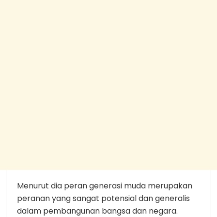
Menurut dia peran generasi muda merupakan
peranan yang sangat potensial dan generalis
dalam pembangunan bangsa dan negara.