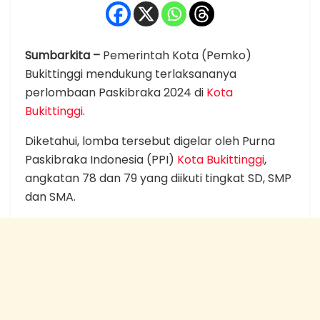
Sumbarkita –
Pemerintah Kota (Pemko)
Bukittinggi mendukung terlaksananya
perlombaan Paskibraka 2024 di
Kota
Bukittinggi
.
Diketahui, lomba tersebut digelar oleh Purna
Paskibraka Indonesia (PPI)
Kota Bukittinggi
,
angkatan 78 dan 79 yang diikuti tingkat SD, SMP
dan SMA.