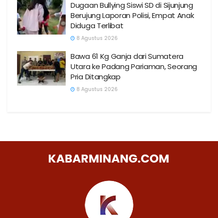
Dugaan Bullying Siswi SD di Sijunjung
Berujung Laporan Polisi, Empat Anak
Diduga Terlibat
8 Agustus 2026
Bawa 61 Kg Ganja dari Sumatera
Utara ke Padang Pariaman, Seorang
Pria Ditangkap
8 Agustus 2026