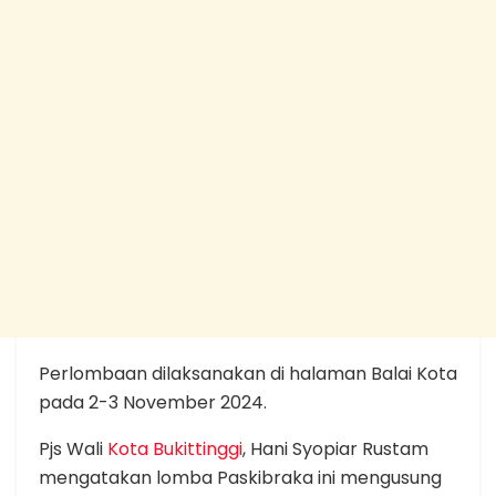
Perlombaan dilaksanakan di halaman Balai Kota
pada 2-3 November 2024.
Pjs Wali
Kota Bukittinggi
, Hani Syopiar Rustam
mengatakan lomba Paskibraka ini mengusung