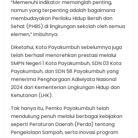
“Memenuhi indikator memanglah penting,
namun yang terpenting adalah bagaimana
membudayakan Perilaku Hidup Bersih dan
Sehat (PHBS) di lingkungan sekolah oleh semua
elemen,” imbuhnya.
Diketahui, Kota Payakumbuh sebelumnya juga
telah berhasil menorehkan prestasi melalui
SMPN Negeri 1 Kota Payakumbuh, SDN 03 Kota
Payakumbuh, dan SDN 58 Payakumbuh yang
menerima Penghargaan Adiwiyata Nasional
2024 dari Kementerian Lingkungan Hidup dan
Kehutanan (LHK).
Tak hanya itu, Pemko Payakumbuh telah
mendukung penuh melalui berbagai kebijakan
seperti Peraturan Daerah (Perda) tentang
Pengelolaan Sampah, serta inovasi program