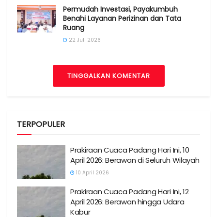
Permudah Investasi, Payakumbuh
Benahi Layanan Perizinan dan Tata
Ruang
22 Juli 2026
TINGGALKAN KOMENTAR
TERPOPULER
Prakiraan Cuaca Padang Hari Ini, 10
April 2026: Berawan di Seluruh Wilayah
10 April 2026
Prakiraan Cuaca Padang Hari Ini, 12
April 2026: Berawan hingga Udara
Kabur