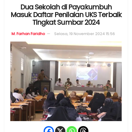
Dua Sekolah di Payakumbuh
Masuk Daftar Penilaian UKS Terbaik
Tingkat Sumbar 2024
M. Farhan Faridho
Selasa, 19 November 2024 15:56