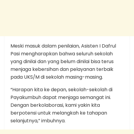
Meski masuk dalam penilaian, Asisten I Dafrul
Pasi mengharapkan bahwa seluruh sekolah
yang dinilai dan yang belum dinilai bisa terus
menjaga kebersihan dan pelayanan terbaik
pada UKS/M di sekolah masing-masing.
“Harapan kita ke depan, sekolah-sekolah di
Payakumbuh dapat menjaga semangat ini.
Dengan berkolaborasi, kami yakin kita
berpotensi untuk melangkah ke tahapan
selanjutnya,” imbuhnya.