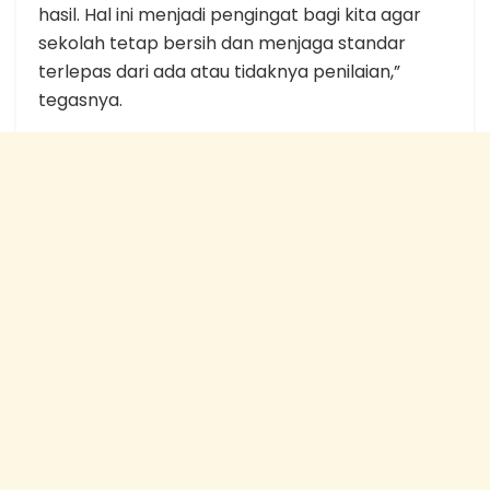
hasil. Hal ini menjadi pengingat bagi kita agar
sekolah tetap bersih dan menjaga standar
terlepas dari ada atau tidaknya pe­nilaian,”
tegasnya.