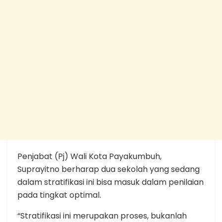
Penjabat (Pj) Wali Kota Payakumbuh,
Suprayitno berharap dua sekolah yang sedang
dalam stratifikasi ini bisa masuk dalam penilaian
pada tingkat optimal.
“Stratifikasi ini merupakan proses, bukanlah