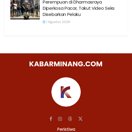
Perempuan di Dharmasraya
Diperkosa Pacar, Takut Video Seks
Disebarkan Pelaku
1 Agustus 2026
Peristiwa