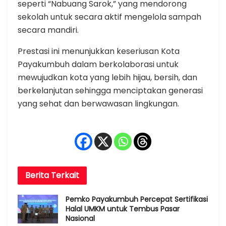
seperti “Nabuang Sarok,” yang mendorong
sekolah untuk secara aktif mengelola sampah
secara mandiri.
Prestasi ini menunjukkan keseriusan Kota
Payakumbuh dalam berkolaborasi untuk
mewujudkan kota yang lebih hijau, bersih, dan
berkelanjutan sehingga menciptakan generasi
yang sehat dan berwawasan lingkungan.
Berita
Terkait
Pemko Payakumbuh Percepat Sertifikasi
Halal UMKM untuk Tembus Pasar
Nasional