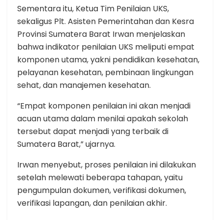
Sementara itu, Ketua Tim Penilaian UKS,
sekaligus Plt. Asisten Pemerintahan dan Kesra
Provinsi Sumatera Barat Irwan menjelaskan
bahwa indikator penilaian UKS meliputi empat
komponen utama, yakni pendidikan kesehatan,
pelayanan kesehatan, pembinaan lingkungan
sehat, dan manajemen kesehatan.
“Empat komponen penilaian ini akan menjadi
acuan utama dalam menilai apakah sekolah
tersebut dapat menjadi yang terbaik di
Sumatera Barat,” ujarnya.
Irwan menyebut, proses penilaian ini dilakukan
setelah melewati beberapa tahapan, yaitu
pengumpulan dokumen, verifikasi dokumen,
verifikasi lapangan, dan penilaian akhir.