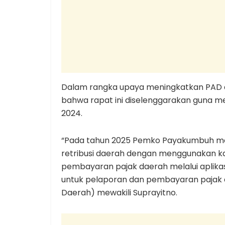
Dalam rangka upaya meningkatkan PAD 
bahwa rapat ini diselenggarakan guna m
2024.
“Pada tahun 2025 Pemko Payakumbuh 
retribusi daerah dengan menggunakan k
pembayaran pajak daerah melalui aplikas
untuk pelaporan dan pembayaran pajak d
Daerah) mewakili Suprayitno.