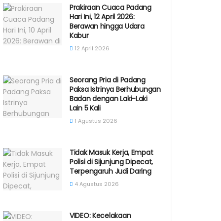
Prakiraan Cuaca Padang
Hari Ini, 12 April 2026:
Berawan hingga Udara
Kabur
12 April 2026
Seorang Pria di Padang
Paksa Istrinya Berhubungan
Badan dengan Laki-Laki
Lain 5 Kali
1 Agustus 2026
Tidak Masuk Kerja, Empat
Polisi di Sijunjung Dipecat,
Terpengaruh Judi Daring
4 Agustus 2026
VIDEO: Kecelakaan