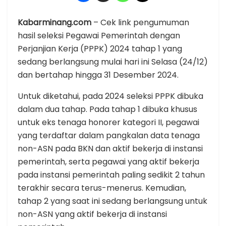
Kabarminang.com
– Cek link pengumuman
hasil seleksi Pegawai Pemerintah dengan
Perjanjian Kerja (PPPK) 2024 tahap 1 yang
sedang berlangsung mulai hari ini Selasa (24/12)
dan bertahap hingga 31 Desember 2024.
Untuk diketahui, pada 2024 seleksi PPPK dibuka
dalam dua tahap. Pada tahap 1 dibuka khusus
untuk eks tenaga honorer kategori II, pegawai
yang terdaftar dalam pangkalan data tenaga
non-ASN pada BKN dan aktif bekerja di instansi
pemerintah, serta pegawai yang aktif bekerja
pada instansi pemerintah paling sedikit 2 tahun
terakhir secara terus-menerus. Kemudian,
tahap 2 yang saat ini sedang berlangsung untuk
non-ASN yang aktif bekerja di instansi