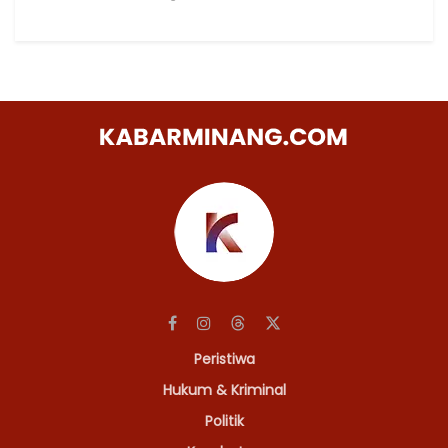
Peristiwa
Hukum & Kriminal
Politik