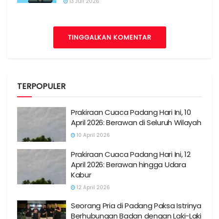
13 Juli 2026
TINGGALKAN KOMENTAR
TERPOPULER
Prakiraan Cuaca Padang Hari Ini, 10
April 2026: Berawan di Seluruh Wilayah
10 April 2026
Prakiraan Cuaca Padang Hari Ini, 12
April 2026: Berawan hingga Udara
Kabur
12 April 2026
Seorang Pria di Padang Paksa Istrinya
Berhubungan Badan dengan Laki-Laki