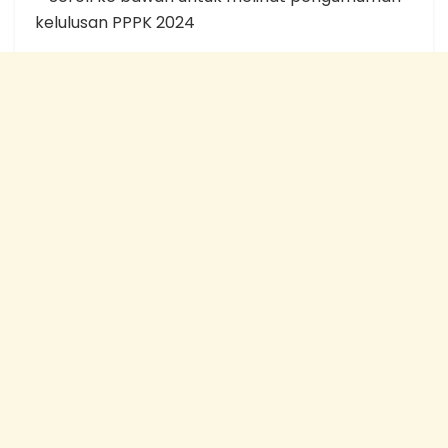
kelulusan PPPK 2024