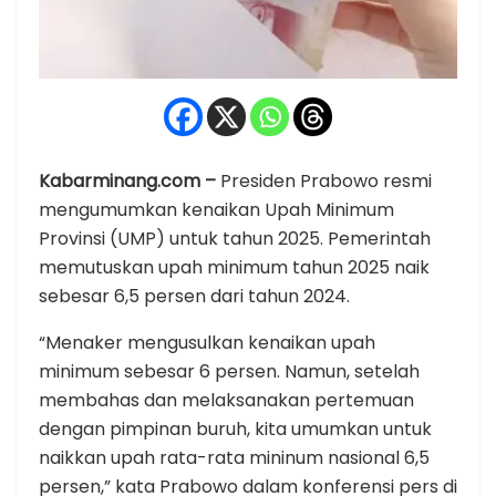
Kabarminang.com –
Presiden Prabowo resmi
mengumumkan kenaikan Upah Minimum
Provinsi (UMP) untuk tahun 2025. Pemerintah
memutuskan upah minimum tahun 2025 naik
sebesar 6,5 persen dari tahun 2024.
“Menaker mengusulkan kenaikan upah
minimum sebesar 6 persen. Namun, setelah
membahas dan melaksanakan pertemuan
dengan pimpinan buruh, kita umumkan untuk
naikkan upah rata-rata mininum nasional 6,5
persen,” kata Prabowo dalam konferensi pers di