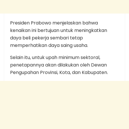
Presiden Prabowo menjelaskan bahwa
kenaikan ini bertujuan untuk meningkatkan
daya beli pekerja sembari tetap
memperhatikan daya saing usaha.
Selain itu, untuk upah minimum sektoral,
penetapannya akan dilakukan oleh Dewan
Pengupahan Provinsi, Kota, dan Kabupaten.