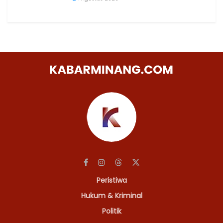
Peristiwa
Hukum & Kriminal
Politik