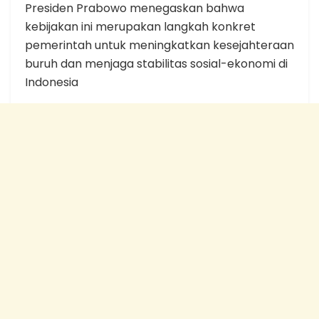
Presiden Prabowo menegaskan bahwa
kebijakan ini merupakan langkah konkret
pemerintah untuk meningkatkan kesejahteraan
buruh dan menjaga stabilitas sosial-ekonomi di
Indonesia