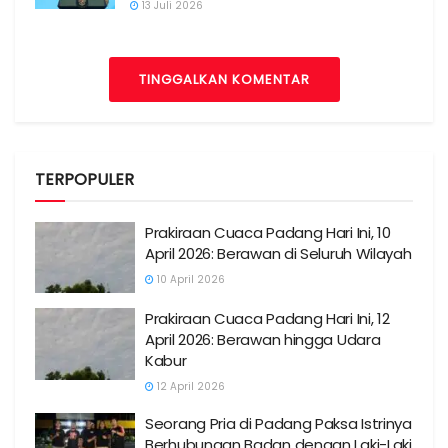
13 Juli 2026
TINGGALKAN KOMENTAR
TERPOPULER
Prakiraan Cuaca Padang Hari Ini, 10
April 2026: Berawan di Seluruh Wilayah
10 April 2026
Prakiraan Cuaca Padang Hari Ini, 12
April 2026: Berawan hingga Udara
Kabur
12 April 2026
Seorang Pria di Padang Paksa Istrinya
Berhubungan Badan dengan Laki-Laki