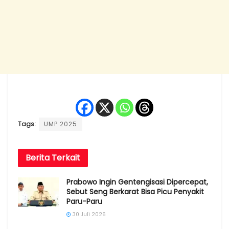
Tags:
UMP 2025
Berita
Terkait
Prabowo Ingin Gentengisasi Dipercepat,
Sebut Seng Berkarat Bisa Picu Penyakit
Paru-Paru
30 Juli 2026