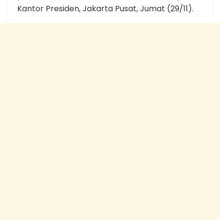
Kantor Presiden, Jakarta Pusat, Jumat (29/11).