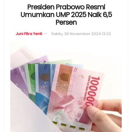
Presiden Prabowo Resmi
Umumkan UMP 2025 Naik 6,5
Persen
Juni Fitra Yenti
Sabtu, 30 November 2024 13:22