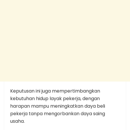
Keputusan ini juga mempertimbangkan
kebutuhan hidup layak pekerja, dengan
harapan mampu meningkatkan daya beli
pekerja tanpa mengorbankan daya saing
usaha.