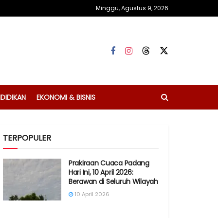
Minggu, Agustus 9, 2026
DIDIKAN
EKONOMI & BISNIS
TERPOPULER
Prakiraan Cuaca Padang
Hari Ini, 10 April 2026:
Berawan di Seluruh Wilayah
10 April 2026