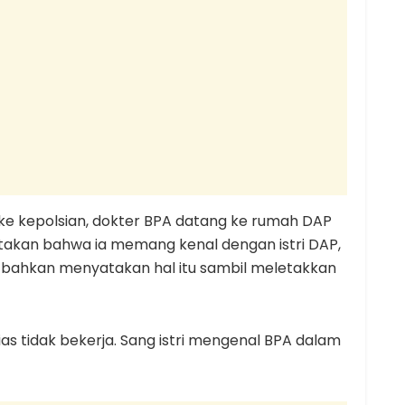
ke kepolsian, dokter BPA datang ke rumah DAP
atakan bahwa ia memang kenal dengan istri DAP,
A bahkan menyatakan hal itu sambil meletakkan
as tidak bekerja. Sang istri mengenal BPA dalam