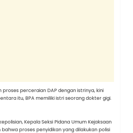
 proses perceraian DAP dengan istrinya, kini
tara itu, BPA memiliki istri seorang dokter gigi.
epolisian, Kepala Seksi Pidana Umum Kejaksaan
 bahwa proses penyidikan yang dilakukan polisi