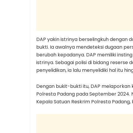
DAP yakin istrinya berselingkuh dengan d
bukti. Ia awalnya mendeteksi dugaan pers
berubah kepadanya. DAP memiliki insting
istrinya. Sebagai polisi di bidang reserse
penyelidikan, ia lalu menyelidiki hal itu h
Dengan bukit-bukti itu, DAP melaporkan 
Polresta Padang pada September 2024. N
Kepala Satuan Reskrim Polresta Padang, 