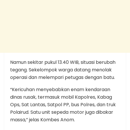
Namun sekitar pukul 13.40 WIB, situasi berubah
tegang. Sekelompok warga datang menolak
operasi dan melempari petugas dengan batu.
“Kericuhan menyebabkan enam kendaraan
dinas rusak, termasuk mobil Kapolres, Kabag
Ops, Sat Lantas, Satpol PP, bus Polres, dan truk
Polairud. Satu unit sepeda motor juga dibakar
massa,” jelas Kombes Anom.