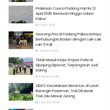
Prakiraan Cuaca Padang Hari Ini, 12
April 2026: Berawan hingga Udara
Kabur
12 April 2026
Seorang Pria di Padang Paksa Istrinya
Berhubungan Badan dengan Laki-Laki
Lain 5 Kali
1 Agustus 2026
Tidak Masuk Kerja, Empat Polisi di
Sijunjung Dipecat, Terpengaruh Judi
Daring
4 Agustus 2026
VIDEO: Kecelakaan Beruntun di Lurah
Barangin Pasaman, Truk Ditabrak
Truk, lalu Masuk Jurang
2 Agustus 2026