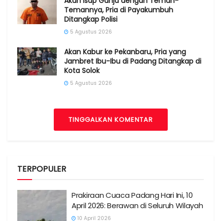
Akan Isap Ganja dengan Teman-
Temannya, Pria di Payakumbuh
Ditangkap Polisi
5 Agustus 2026
Akan Kabur ke Pekanbaru, Pria yang
Jambret Ibu-Ibu di Padang Ditangkap di
Kota Solok
5 Agustus 2026
TINGGALKAN KOMENTAR
TERPOPULER
Prakiraan Cuaca Padang Hari Ini, 10
April 2026: Berawan di Seluruh Wilayah
10 April 2026