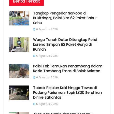
Berita
Terkait
Tangkap Pengedar Narkoba di
Bukittinggi, Polisi Sita 62 Paket Sabu-
Sabu
6 Agustus 2026
Warga Tanah Datar Ditangkap Polisi
karena Simpan 82 Paket Ganja di
Rumah
6 Agustus 2026
Polisi Tak Temukan Penambang dalam
Razia Tambang Emas di Solok Selatan
6 Agustus 2026
Tabrak Pejalan Kaki hingga Tewas di
Padang Pariaman, Sopir L300 Serahkan
Diri ke Satlantas
5 Agustus 2026