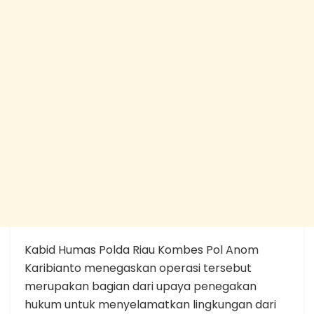
Kabid Humas Polda Riau Kombes Pol Anom
Karibianto menegaskan operasi tersebut
merupakan bagian dari upaya penegakan
hukum untuk menyelamatkan lingkungan dari