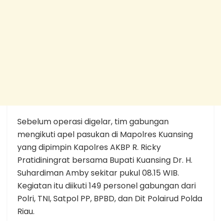
Sebelum operasi digelar, tim gabungan
mengikuti apel pasukan di Mapolres Kuansing
yang dipimpin Kapolres AKBP R. Ricky
Pratidiningrat bersama Bupati Kuansing Dr. H.
Suhardiman Amby sekitar pukul 08.15 WIB.
Kegiatan itu diikuti 149 personel gabungan dari
Polri, TNI, Satpol PP, BPBD, dan Dit Polairud Polda
Riau.