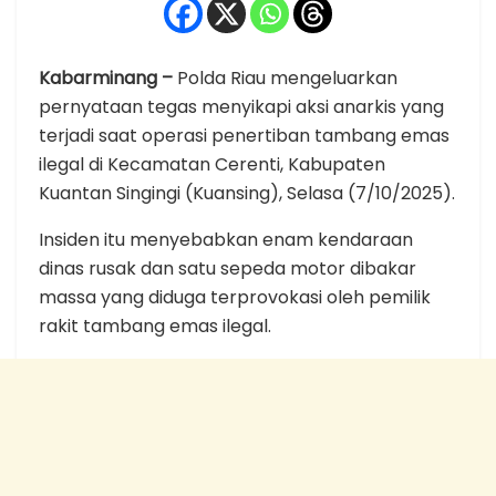
Kabarminang –
Polda Riau mengeluarkan
pernyataan tegas menyikapi aksi anarkis yang
terjadi saat operasi penertiban tambang emas
ilegal di Kecamatan Cerenti, Kabupaten
Kuantan Singingi (Kuansing), Selasa (7/10/2025).
Insiden itu menyebabkan enam kendaraan
dinas rusak dan satu sepeda motor dibakar
massa yang diduga terprovokasi oleh pemilik
rakit tambang emas ilegal.