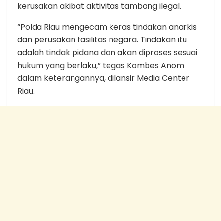
kerusakan akibat aktivitas tambang ilegal.
“Polda Riau mengecam keras tindakan anarkis
dan perusakan fasilitas negara. Tindakan itu
adalah tindak pidana dan akan diproses sesuai
hukum yang berlaku,” tegas Kombes Anom
dalam keterangannya, dilansir Media Center
Riau.