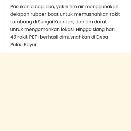
Pasukan dibagi dua, yakni tim air menggunakan
delapan rubber boat untuk memusnahkan rakit
tambang di Sungai Kuantan, dan tim darat
untuk mengamankan lokasi. Hingga siang hari,
43 rakit PETI berhasil dimusnahkan di Desa
Pulau Bayur.