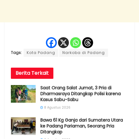
Tags:
Kota Padang
Narkoba di Padang
Berita
Terkait
Saat Orang Salat Jumat, 3 Pria di
Dharmasraya Ditangkap Polisi karena
Kasus Sabu-Sabu
8 Agustus 2026
Bawa 61 Kg Ganja dari Sumatera Utara
ke Padang Pariaman, Seorang Pria
Ditangkap