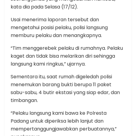
kata dia pada Selasa (17/12).
Usai menerima laporan tersebut dan
mengetahui posisi pelaku, polisi langsung
memburu pelaku dan menangkapnya.
“Tim menggerebek pelaku di rumahnya. Pelaku
kaget dan tidak bisa melarikan diri sehingga
langsung kami ringkus,” ujarnya.
Sementara itu, saat rumah digeledah polisi
menemukan barang bukti berupa 11 paket
sabu-sabu, 4 butir ekstasi yang siap edar, dan
timbangan.
“Pelaku langsung kami bawa ke Polresta
Padang untuk diperiksa lebih lanjut dan
mempertanggungjawabkan perbuatannya,”