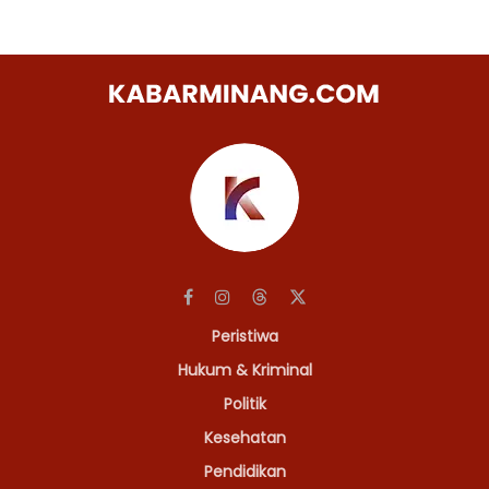
Peristiwa
Hukum & Kriminal
Politik
Kesehatan
Pendidikan