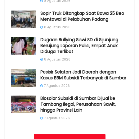
8 Agustus 2026
Sopir Truk Ditangkap Saat Bawa 25 Beo
Mentawai di Pelabuhan Padang
8 Agustus 2026
Dugaan Bullying Siswi SD di Sijunjung
Berujung Laporan Polisi, Empat Anak
Diduga Terlibat
8 Agustus 2026
Pesisir Selatan Jadi Daerah dengan
Kasus BBM Subsidi Terbanyak di Sumbar
7 Agustus 2026
Biosolar Subsidi di Sumbar Dijual ke
Tambang Ilegal, Perusahaan Sawit,
hingga Provinsi Lain
7 Agustus 2026