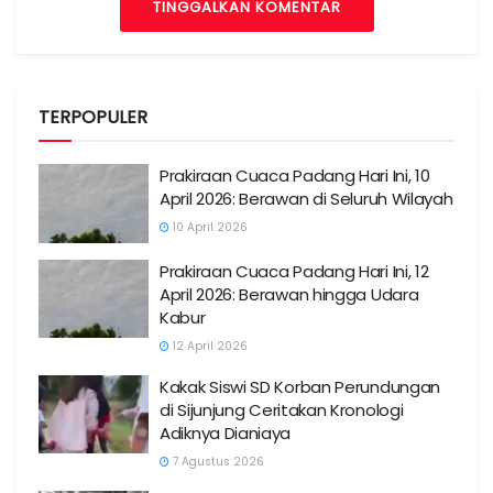
TINGGALKAN KOMENTAR
TERPOPULER
Prakiraan Cuaca Padang Hari Ini, 10
April 2026: Berawan di Seluruh Wilayah
10 April 2026
Prakiraan Cuaca Padang Hari Ini, 12
April 2026: Berawan hingga Udara
Kabur
12 April 2026
Kakak Siswi SD Korban Perundungan
di Sijunjung Ceritakan Kronologi
Adiknya Dianiaya
7 Agustus 2026