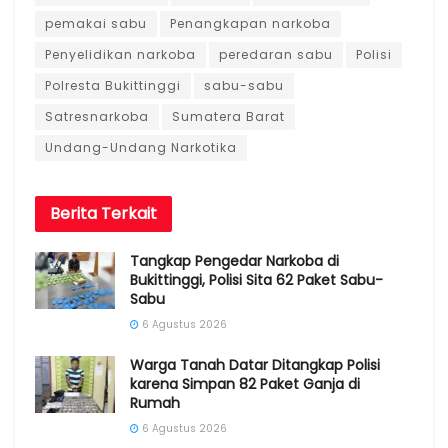
pemakai sabu
Penangkapan narkoba
Penyelidikan narkoba
peredaran sabu
Polisi
Polresta Bukittinggi
sabu-sabu
Satresnarkoba
Sumatera Barat
Undang-Undang Narkotika
Berita
Terkait
Tangkap Pengedar Narkoba di
Bukittinggi, Polisi Sita 62 Paket Sabu-
Sabu
6 Agustus 2026
Warga Tanah Datar Ditangkap Polisi
karena Simpan 82 Paket Ganja di
Rumah
6 Agustus 2026