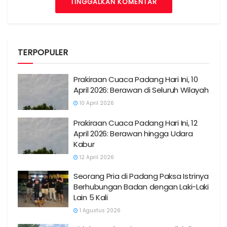
TINGGALKAN KOMENTAR
TERPOPULER
Prakiraan Cuaca Padang Hari Ini, 10
April 2026: Berawan di Seluruh Wilayah
10 April 2026
Prakiraan Cuaca Padang Hari Ini, 12
April 2026: Berawan hingga Udara
Kabur
12 April 2026
Seorang Pria di Padang Paksa Istrinya
Berhubungan Badan dengan Laki-Laki
Lain 5 Kali
1 Agustus 2026