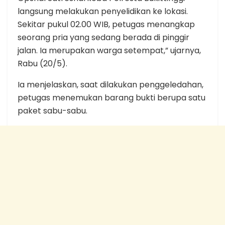
langsung melakukan penyelidikan ke lokasi.
Sekitar pukul 02.00 WIB, petugas menangkap
seorang pria yang sedang berada di pinggir
jalan. Ia merupakan warga setempat,” ujarnya,
Rabu (20/5).
Ia menjelaskan, saat dilakukan penggeledahan,
petugas menemukan barang bukti berupa satu
paket sabu-sabu.