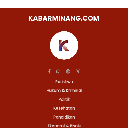
Peristiwa
Hukum & Kriminal
Politik
Kesehatan
Pendidikan
Ekonomi & Bisnis