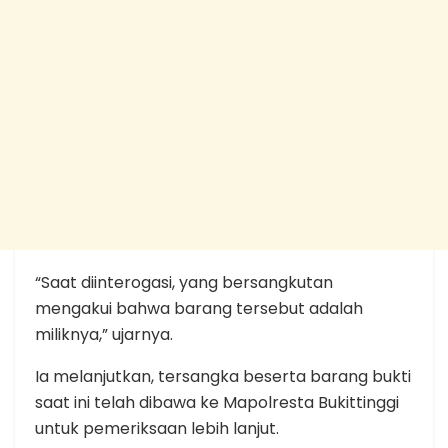
“Saat diinterogasi, yang bersangkutan
mengakui bahwa barang tersebut adalah
miliknya,” ujarnya.
Ia melanjutkan, tersangka beserta barang bukti
saat ini telah dibawa ke Mapolresta Bukittinggi
untuk pemeriksaan lebih lanjut.