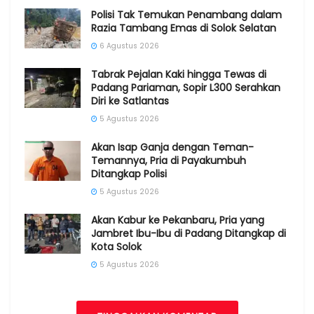
Polisi Tak Temukan Penambang dalam
Razia Tambang Emas di Solok Selatan
6 Agustus 2026
Tabrak Pejalan Kaki hingga Tewas di
Padang Pariaman, Sopir L300 Serahkan
Diri ke Satlantas
5 Agustus 2026
Akan Isap Ganja dengan Teman-
Temannya, Pria di Payakumbuh
Ditangkap Polisi
5 Agustus 2026
Akan Kabur ke Pekanbaru, Pria yang
Jambret Ibu-Ibu di Padang Ditangkap di
Kota Solok
5 Agustus 2026