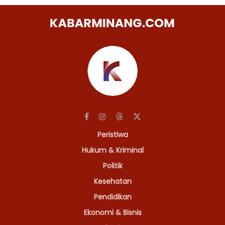
Peristiwa
Hukum & Kriminal
Politik
Kesehatan
Pendidikan
Ekonomi & Bisnis