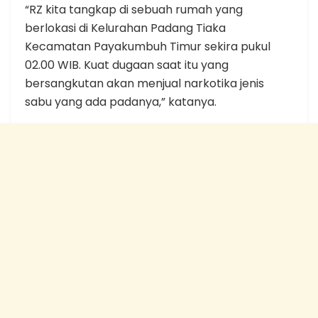
“RZ kita tangkap di sebuah rumah yang
berlokasi di Kelurahan Padang Tiaka
Kecamatan Payakumbuh Timur sekira pukul
02.00 WIB. Kuat dugaan saat itu yang
bersangkutan akan menjual narkotika jenis
sabu yang ada padanya,” katanya.