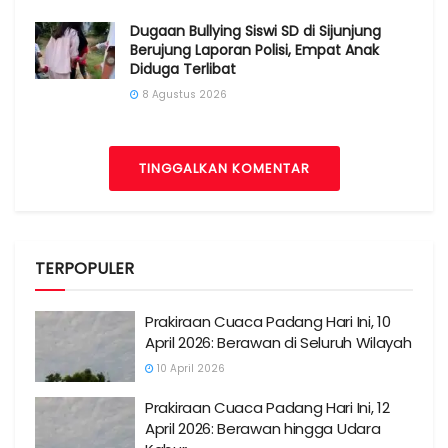
Dugaan Bullying Siswi SD di Sijunjung
Berujung Laporan Polisi, Empat Anak
Diduga Terlibat
8 Agustus 2026
TINGGALKAN KOMENTAR
TERPOPULER
Prakiraan Cuaca Padang Hari Ini, 10
April 2026: Berawan di Seluruh Wilayah
10 April 2026
Prakiraan Cuaca Padang Hari Ini, 12
April 2026: Berawan hingga Udara