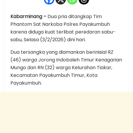
Kabarminang –
Dua pria ditangkap Tim
Phantom Sat Narkoba Polres Payakumbuh
karena diduga kuat terlibat peredaran sabu-
sabu, Selasa (3/2/2026) dini hari.
Dua tersangka yang diamankan berinisial RZ
(46) warga Jorong Indobaleh Timur Kenagarian
Mungo dan RN (32) warga Kelurahan Tiakar,
Kecamatan Payakumbuh Timur, Kota
Payakumbuh.