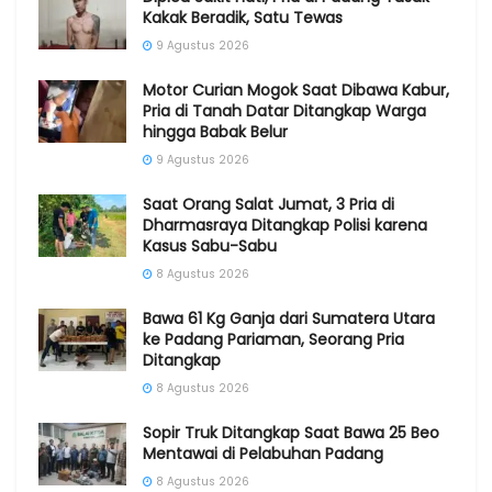
Kakak Beradik, Satu Tewas
9 Agustus 2026
Motor Curian Mogok Saat Dibawa Kabur,
Pria di Tanah Datar Ditangkap Warga
hingga Babak Belur
9 Agustus 2026
Saat Orang Salat Jumat, 3 Pria di
Dharmasraya Ditangkap Polisi karena
Kasus Sabu-Sabu
8 Agustus 2026
Bawa 61 Kg Ganja dari Sumatera Utara
ke Padang Pariaman, Seorang Pria
Ditangkap
8 Agustus 2026
Sopir Truk Ditangkap Saat Bawa 25 Beo
Mentawai di Pelabuhan Padang
8 Agustus 2026