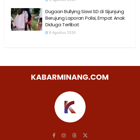
Dugaan Bullying Siswi SD di Sijunjung
Berujung Laporan Polisi, Empat Anak
Diduga Terlibat
8 Agustus 2026