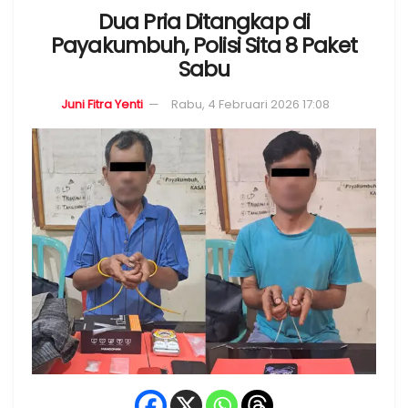
Dua Pria Ditangkap di
Payakumbuh, Polisi Sita 8 Paket
Sabu
Juni Fitra Yenti
Rabu, 4 Februari 2026 17:08