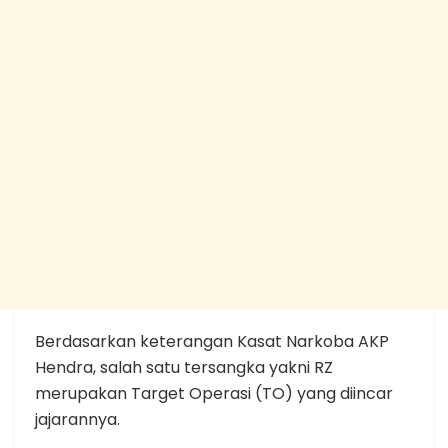
Berdasarkan keterangan Kasat Narkoba AKP
Hendra, salah satu tersangka yakni RZ
merupakan Target Operasi (TO) yang diincar
jajarannya.