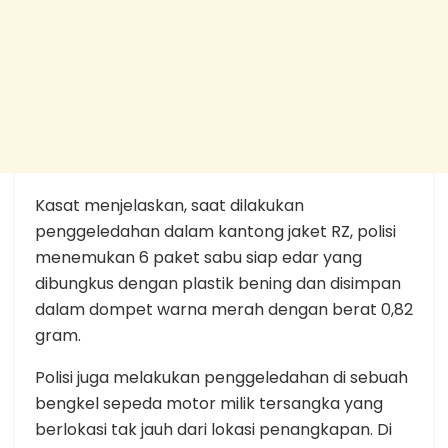
Kasat menjelaskan, saat dilakukan
penggeledahan dalam kantong jaket RZ, polisi
menemukan 6 paket sabu siap edar yang
dibungkus dengan plastik bening dan disimpan
dalam dompet warna merah dengan berat 0,82
gram.
Polisi juga melakukan penggeledahan di sebuah
bengkel sepeda motor milik tersangka yang
berlokasi tak jauh dari lokasi penangkapan. Di