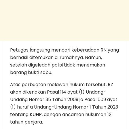
Petugas langsung mencari keberadaan RN yang
berhasil ditemukan di rumahnya. Namun,
setelah digeledah polisi tidak menemukan
barang bukti sabu.
Atas perbuatan melawan hukum tersebut, RZ
akan dikenakan Pasal 114 ayat (1) Undang-
Undang Nomor 35 Tahun 2009 jo Pasal 609 ayat
(1) huruf a Undang-Undang Nomor 1 Tahun 2023
tentang KUHP, dengan ancaman hukuman 12
tahun penjara.