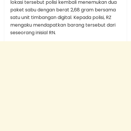
lokasi tersebut polisi kembali menemukan dua
paket sabu dengan berat 2,68 gram bersama
satu unit timbangan digital. Kepada polisi, RZ
mengaku mendapatkan barang tersebut dari
seseorang inisial RN.