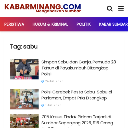
PERISTIWA
HUKUM & KRIMINAL
POLITIK
KABAR SUMBAR
Tag:
sabu
Simpan Sabu dan Ganja, Pemuda 28
Tahun di Payakumbuh Ditangkap
Polisi
24 Juli 2026
Polisi Gerebek Pesta Sabu-Sabu di
Pariaman, Empat Pria Ditangkap
3 Juli 2026
705 Kasus Tindak Pidana Terjadi di
Sumbar Sepanjang 2026, 916 Orang