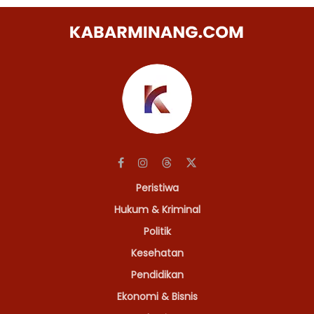
Peristiwa
Hukum & Kriminal
Politik
Kesehatan
Pendidikan
Ekonomi & Bisnis