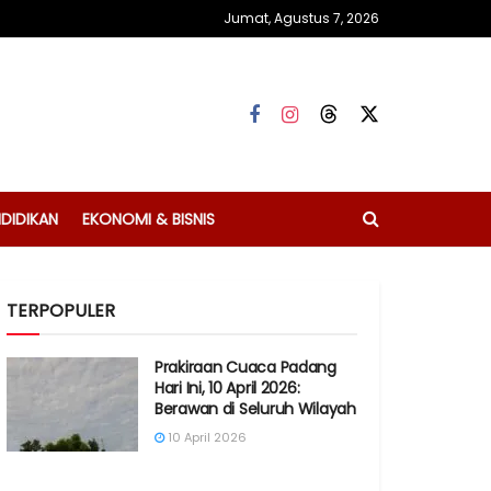
Jumat, Agustus 7, 2026
DIDIKAN
EKONOMI & BISNIS
TERPOPULER
Prakiraan Cuaca Padang
Hari Ini, 10 April 2026:
Berawan di Seluruh Wilayah
10 April 2026