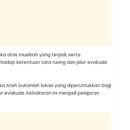
a atas musibah yang terjadi, serta
adap ketentuan tata ruang dan jalur evakuasi
sa Ateh bukanlah lokasi yang diperuntukkan bagi
ur evakuasi. Kebakaran ini menjadi pelajaran