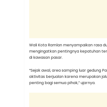
Wali Kota Ramlan menyampaikan rasa duk
mengingatkan pentingnya kepatuhan terh
di kawasan pasar.
“Sejak awal, area samping luar gedung Pa
aktivitas berjualan karena merupakan jal
penting bagi semua pihak,” ujarnya.