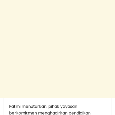
Fatmi menuturkan, pihak yayasan
berkomitmen menghadirkan pendidikan