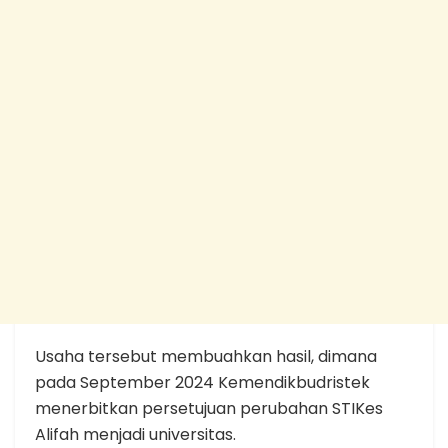
Usaha tersebut membuahkan hasil, dimana
pada September 2024 Kemendikbudristek
menerbitkan persetujuan perubahan STIKes
Alifah menjadi universitas.