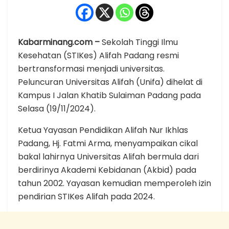
Kabarminang.com –
Sekolah Tinggi Ilmu
Kesehatan (STIKes) Alifah Padang resmi
bertransformasi menjadi universitas.
Peluncuran Universitas Alifah (Unifa) dihelat di
Kampus I Jalan Khatib Sulaiman Padang pada
Selasa (19/11/2024).
Ketua Yayasan Pendidikan Alifah Nur Ikhlas
Padang, Hj. Fatmi Arma, menyampaikan cikal
bakal lahirnya Universitas Alifah bermula dari
berdirinya Akademi Kebidanan (Akbid) pada
tahun 2002. Yayasan kemudian memperoleh izin
pendirian STIKes Alifah pada 2024.