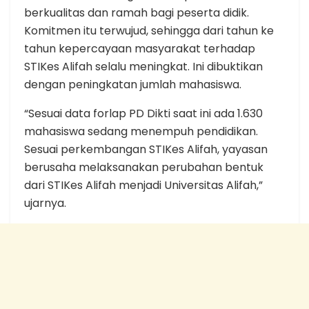
berkualitas dan ramah bagi peserta didik.
Komitmen itu terwujud, sehingga dari tahun ke
tahun kepercayaan masyarakat terhadap
STIKes Alifah selalu meningkat. Ini dibuktikan
dengan peningkatan jumlah mahasiswa.
“Sesuai data forlap PD Dikti saat ini ada 1.630
mahasiswa sedang menempuh pendidikan.
Sesuai perkembangan STIKes Alifah, yayasan
berusaha melaksanakan perubahan bentuk
dari STIKes Alifah menjadi Universitas Alifah,”
ujarnya.