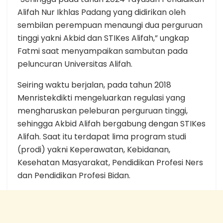
Alifah Nur Ikhlas Padang yang didirikan oleh
sembilan perempuan menaungi dua perguruan
tinggi yakni Akbid dan STIKes Alifah,” ungkap
Fatmi saat menyampaikan sambutan pada
peluncuran Universitas Alifah.
Seiring waktu berjalan, pada tahun 2018
Menristekdikti mengeluarkan regulasi yang
mengharuskan peleburan perguruan tinggi,
sehingga Akbid Alifah bergabung dengan STIKes
Alifah. Saat itu terdapat lima program studi
(prodi) yakni Keperawatan, Kebidanan,
Kesehatan Masyarakat, Pendidikan Profesi Ners
dan Pendidikan Profesi Bidan.