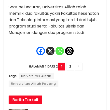
Saat peluncuran, Universitas Alifah telah
memiliki dua fakultas yakni Fakultas Kesehatan
dan Teknologi Informasi yang terdiri dari tujuh
program studi serta Fakultas Bisnis dan
Manajemen dengan dua program studi.
1
2
HALAMAN 1 DARI 2
Tags:
Universitas Alifah
Universitas Alifah Padang
Berita
Terkait