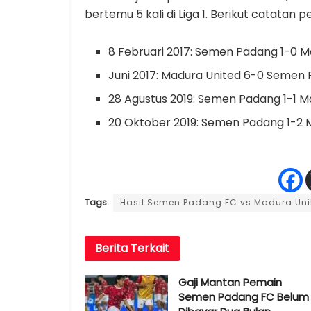
bertemu 5 kali di Liga 1. Berikut catatan
8 Februari 2017: Semen Padang 1-0 M
Juni 2017: Madura United 6-0 Semen
28 Agustus 2019: Semen Padang 1-1 M
20 Oktober 2019: Semen Padang 1-2 
Tags:
Hasil Semen Padang FC vs Madura Uni
Berita
Terkait
Gaji Mantan Pemain
Semen Padang FC Belum