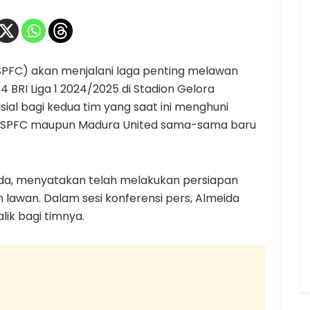
PFC) akan menjalani laga penting melawan
 BRI Liga 1 2024/2025 di Stadion Gelora
rusial bagi kedua tim yang saat ini menghuni
 SPFC maupun Madura United sama-sama baru
ida, menyatakan telah melakukan persiapan
lawan. Dalam sesi konferensi pers, Almeida
lik bagi timnya.