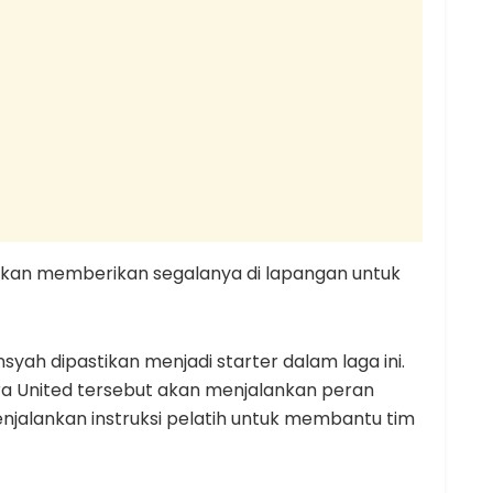
i akan memberikan segalanya di lapangan untuk
syah dipastikan menjadi starter dalam laga ini.
 United tersebut akan menjalankan peran
menjalankan instruksi pelatih untuk membantu tim