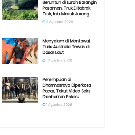
Beruntun di Lurah Barangin
Pasaman, Truk Ditabrak
Truk, lalu Masuk Jurang
2 Agustus 2026
Menyelam di Mentawai,
Turis Australia Tewas di
Dasar Laut
1 Agustus 2026
Perempuan di
Dharmasraya Diperkosa
Pacar, Takut Video Seks
Disebarkan Pelaku
1 Agustus 2026