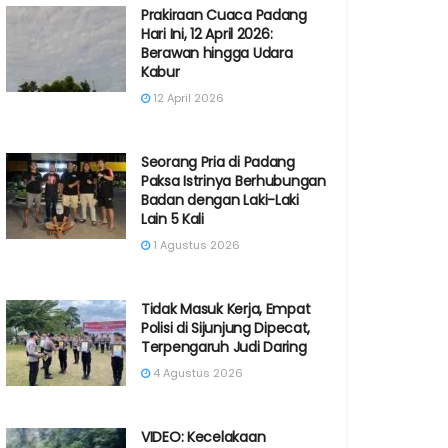
Prakiraan Cuaca Padang
Hari Ini, 12 April 2026:
Berawan hingga Udara
Kabur
12 April 2026
Seorang Pria di Padang
Paksa Istrinya Berhubungan
Badan dengan Laki-Laki
Lain 5 Kali
1 Agustus 2026
Tidak Masuk Kerja, Empat
Polisi di Sijunjung Dipecat,
Terpengaruh Judi Daring
4 Agustus 2026
VIDEO: Kecelakaan