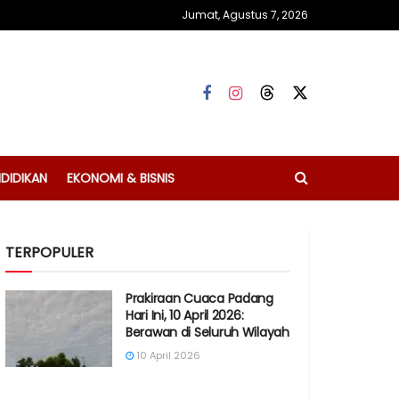
Jumat, Agustus 7, 2026
DIDIKAN
EKONOMI & BISNIS
TERPOPULER
Prakiraan Cuaca Padang
Hari Ini, 10 April 2026:
Berawan di Seluruh Wilayah
10 April 2026