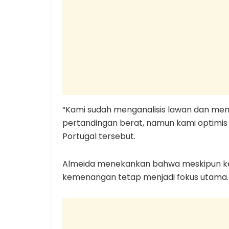
“Kami sudah menganalisis lawan dan menyi
pertandingan berat, namun kami optimis b
Portugal tersebut.
Almeida menekankan bahwa meskipun kedu
kemenangan tetap menjadi fokus utama.