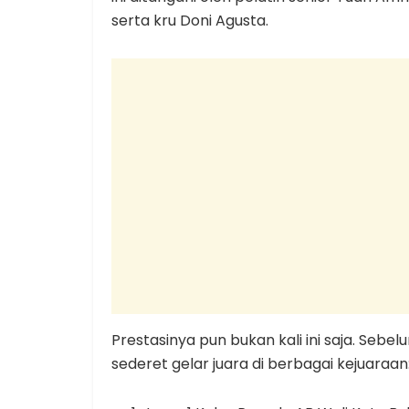
serta kru Doni Agusta.
Prestasinya pun bukan kali ini saja. Se
sederet gelar juara di berbagai kejuaraan