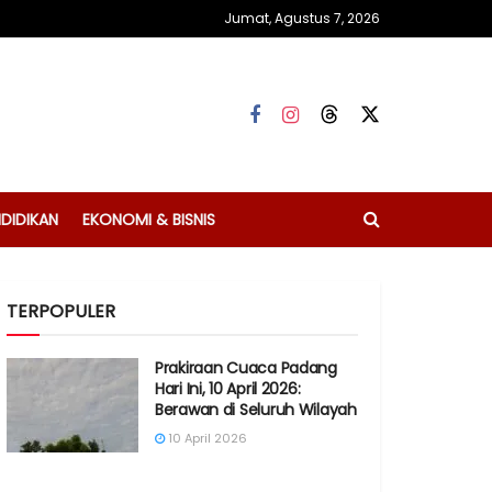
Jumat, Agustus 7, 2026
DIDIKAN
EKONOMI & BISNIS
TERPOPULER
Prakiraan Cuaca Padang
Hari Ini, 10 April 2026:
Berawan di Seluruh Wilayah
10 April 2026