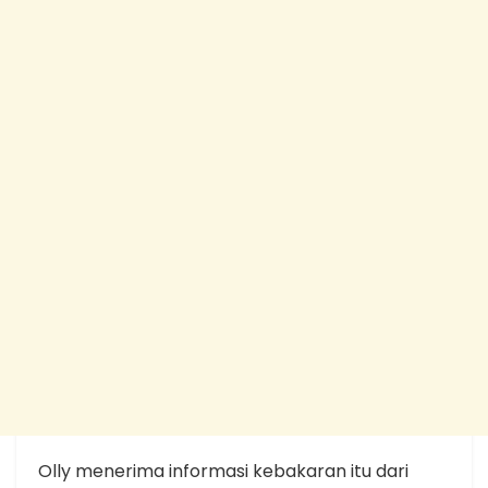
Olly menerima informasi kebakaran itu dari