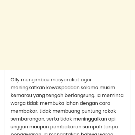
Olly mengimbau masyarakat agar
meningkatkan kewaspadaan selama musim
kemarau yang tengah berlangsung. Ia meminta
warga tidak membuka lahan dengan cara
membakar, tidak membuang puntung rokok
sembarangan, serta tidak meninggalkan api
unggun maupun pembakaran sampah tanpa
pengawasan. Ia mengatakan bahwa warga