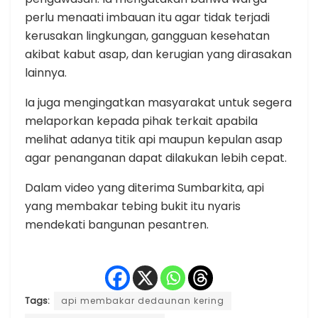
perlu menaati imbauan itu agar tidak terjadi
kerusakan lingkungan, gangguan kesehatan
akibat kabut asap, dan kerugian yang dirasakan
lainnya.
Ia juga mengingatkan masyarakat untuk segera
melaporkan kepada pihak terkait apabila
melihat adanya titik api maupun kepulan asap
agar penanganan dapat dilakukan lebih cepat.
Dalam video yang diterima Sumbarkita, api
yang membakar tebing bukit itu nyaris
mendekati bangunan pesantren.
Tags:
api membakar dedaunan kering