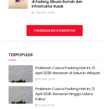
di Padang, Ribuan Rumah dan
Infrastruktur Rusak
7 Agustus 2026
TINGGALKAN KOMENTAR
TERPOPULER
Prakiraan Cuaca Padang Hari Ini, 10
April 2026: Berawan di Seluruh Wilayah
10 April 2026
Prakiraan Cuaca Padang Hari Ini, 12
April 2026: Berawan hingga Udara
Kabur
12 April 2026