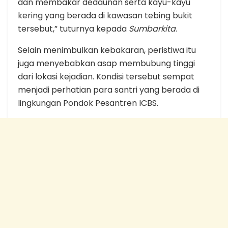
dan membakar dedaunan serta kayu-kayu
kering yang berada di kawasan tebing bukit
tersebut,” tuturnya kepada
Sumbarkita
.
Selain menimbulkan kebakaran, peristiwa itu
juga menyebabkan asap membubung tinggi
dari lokasi kejadian. Kondisi tersebut sempat
menjadi perhatian para santri yang berada di
lingkungan Pondok Pesantren ICBS.