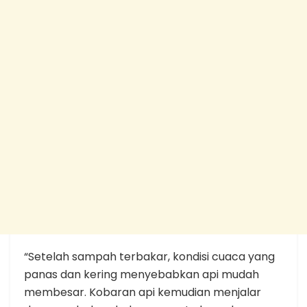
“Setelah sampah terbakar, kondisi cuaca yang
panas dan kering menyebabkan api mudah
membesar. Kobaran api kemudian menjalar