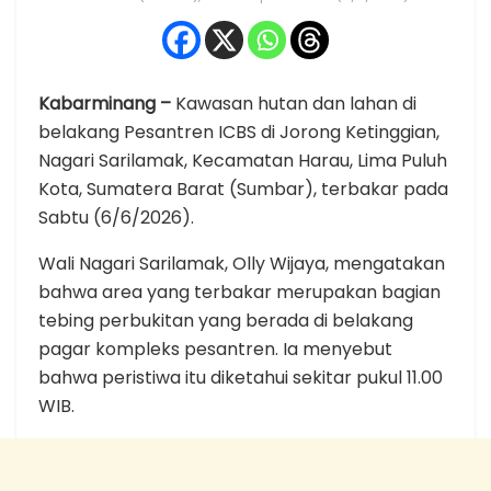
Kabarminang –
Kawasan hutan dan lahan di
belakang Pesantren ICBS di Jorong Ketinggian,
Nagari Sarilamak, Kecamatan Harau, Lima Puluh
Kota, Sumatera Barat (Sumbar), terbakar pada
Sabtu (6/6/2026).
Wali Nagari Sarilamak, Olly Wijaya, mengatakan
bahwa area yang terbakar merupakan bagian
tebing perbukitan yang berada di belakang
pagar kompleks pesantren. Ia menyebut
bahwa peristiwa itu diketahui sekitar pukul 11.00
WIB.