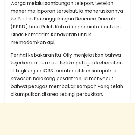
warga melalui sambungan telepon. Setelah
menerima laporan tersebut, ia meneruskannya
ke Badan Penanggulangan Bencana Daerah
(BPBD) Lima Puluh Kota dan meminta bantuan
Dinas Pemadam Kebakaran untuk
memadamkan api.
Perihal kebakaran itu, Olly menjelaskan bahwa
kejadian itu bermula ketika petugas kebersihan
di lingkungan ICBS membersihkan sampah di
kawasan belakang pesantren. Ia menyebut
bahwa petugas membakar sampah yang telah
dikumpulkan di area tebing perbukitan.