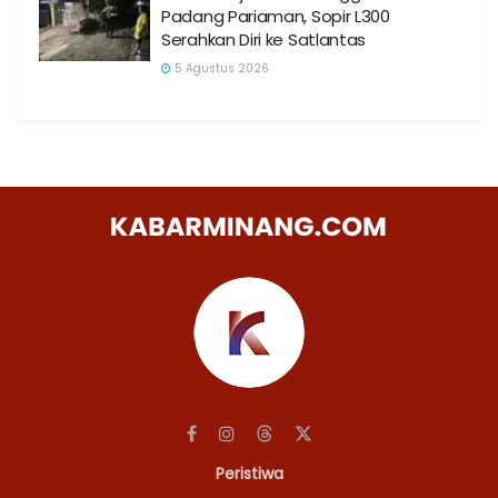
Padang Pariaman, Sopir L300
Serahkan Diri ke Satlantas
5 Agustus 2026
Peristiwa