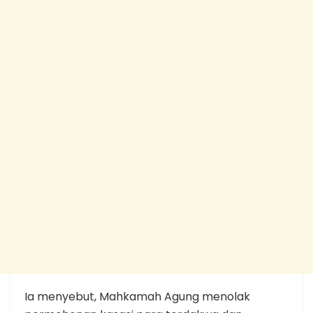
Ia menyebut, Mahkamah Agung menolak