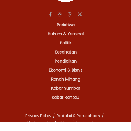
Peristiwa
Hukum & Kriminal
Politik
Kesehatan
Pendidikan
Ekonomi & Bisnis
Ranah Minang
Kabar Sumbar
Kabar Rantau
Privacy Policy
Redaksi & Perusahaan
Pedoman Media Siber
Tentang Kami