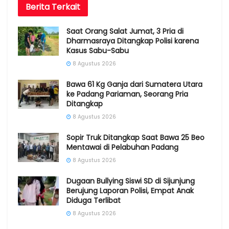
Berita
Terkait
Saat Orang Salat Jumat, 3 Pria di
Dharmasraya Ditangkap Polisi karena
Kasus Sabu-Sabu
8 Agustus 2026
Bawa 61 Kg Ganja dari Sumatera Utara
ke Padang Pariaman, Seorang Pria
Ditangkap
8 Agustus 2026
Sopir Truk Ditangkap Saat Bawa 25 Beo
Mentawai di Pelabuhan Padang
8 Agustus 2026
Dugaan Bullying Siswi SD di Sijunjung
Berujung Laporan Polisi, Empat Anak
Diduga Terlibat
8 Agustus 2026