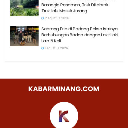
Barangin Pasaman, Truk Ditabrak
Truk, lalu Masuk Jurang
2 Agustus 2026
Seorang Pria di Padang Paksa Istrinya
Berhubungan Badan dengan Laki-Laki
Lain 5 Kali
1 Agustus 2026