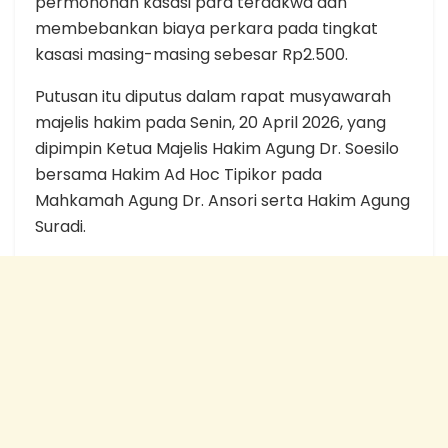
permohonan kasasi para terdakwa dan
membebankan biaya perkara pada tingkat
kasasi masing-masing sebesar Rp2.500.
Putusan itu diputus dalam rapat musyawarah
majelis hakim pada Senin, 20 April 2026, yang
dipimpin Ketua Majelis Hakim Agung Dr. Soesilo
bersama Hakim Ad Hoc Tipikor pada
Mahkamah Agung Dr. Ansori serta Hakim Agung
Suradi.