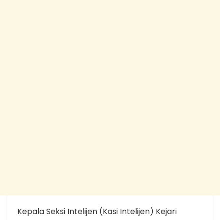
Kepala Seksi Intelijen (Kasi Intelijen) Kejari