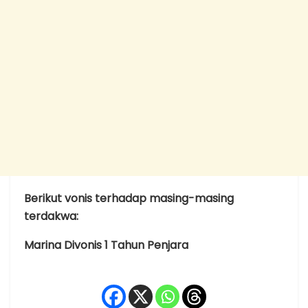
Berikut vonis terhadap masing-masing
terdakwa:
Marina Divonis 1 Tahun Penjara