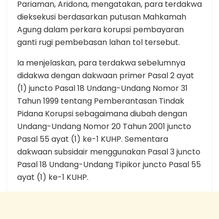
Pariaman, Aridona, mengatakan, para terdakwa
dieksekusi berdasarkan putusan Mahkamah
Agung dalam perkara korupsi pembayaran
ganti rugi pembebasan lahan tol tersebut.
Ia menjelaskan, para terdakwa sebelumnya
didakwa dengan dakwaan primer Pasal 2 ayat
(1) juncto Pasal 18 Undang-Undang Nomor 31
Tahun 1999 tentang Pemberantasan Tindak
Pidana Korupsi sebagaimana diubah dengan
Undang-Undang Nomor 20 Tahun 2001 juncto
Pasal 55 ayat (1) ke-1 KUHP. Sementara
dakwaan subsidair menggunakan Pasal 3 juncto
Pasal 18 Undang-Undang Tipikor juncto Pasal 55
ayat (1) ke-1 KUHP.