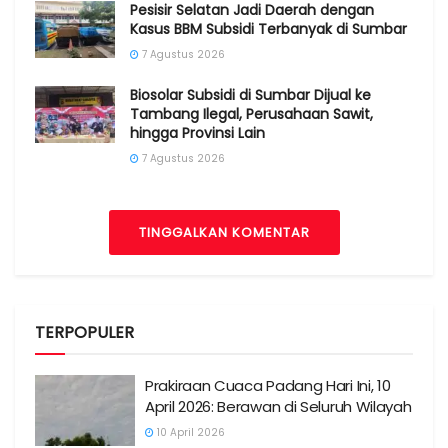
Pesisir Selatan Jadi Daerah dengan
Kasus BBM Subsidi Terbanyak di Sumbar
7 Agustus 2026
Biosolar Subsidi di Sumbar Dijual ke
Tambang Ilegal, Perusahaan Sawit,
hingga Provinsi Lain
7 Agustus 2026
TINGGALKAN KOMENTAR
TERPOPULER
Prakiraan Cuaca Padang Hari Ini, 10
April 2026: Berawan di Seluruh Wilayah
10 April 2026