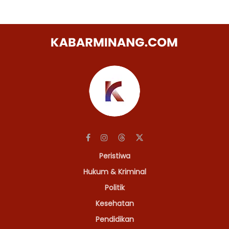
Peristiwa
Hukum & Kriminal
Politik
Kesehatan
Pendidikan