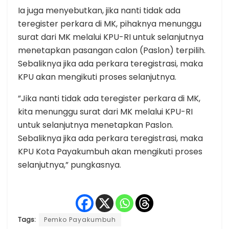
Ia juga menyebutkan, jika nanti tidak ada
teregister perkara di MK, pihaknya menunggu
surat dari MK melalui KPU-RI untuk selanjutnya
menetapkan pasangan calon (Paslon) terpilih.
Sebaliknya jika ada perkara teregistrasi, maka
KPU akan mengikuti proses selanjutnya.
”Jika nanti tidak ada teregister perkara di MK,
kita menunggu surat dari MK melalui KPU-RI
untuk selanjutnya menetapkan Paslon.
Sebaliknya jika ada perkara teregistrasi, maka
KPU Kota Payakumbuh akan mengikuti proses
selanjutnya,” pungkasnya.
Tags:
Pemko Payakumbuh