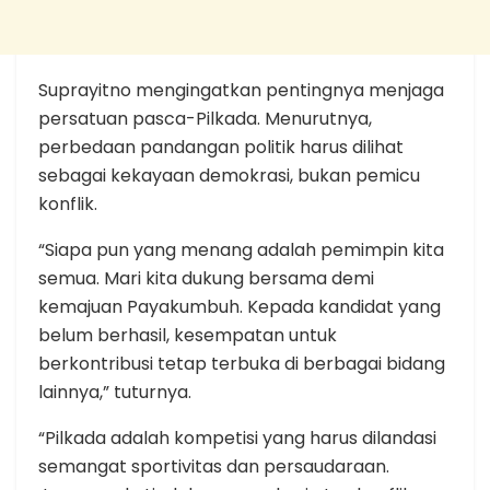
Suprayitno mengingatkan pentingnya menjaga
persatuan pasca-Pilkada. Menurutnya,
perbedaan pandangan politik harus dilihat
sebagai kekayaan demokrasi, bukan pemicu
konflik.
“Siapa pun yang menang adalah pemimpin kita
semua. Mari kita dukung bersama demi
kemajuan Payakumbuh. Kepada kandidat yang
belum berhasil, kesempatan untuk
berkontribusi tetap terbuka di berbagai bidang
lainnya,” tuturnya.
“Pilkada adalah kompetisi yang harus dilandasi
semangat sportivitas dan persaudaraan.