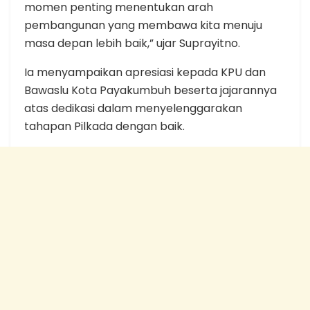
momen penting menentukan arah
pembangunan yang membawa kita menuju
masa depan lebih baik,” ujar Suprayitno.
Ia menyampaikan apresiasi kepada KPU dan
Bawaslu Kota Payakumbuh beserta jajarannya
atas dedikasi dalam menyelenggarakan
tahapan Pilkada dengan baik.