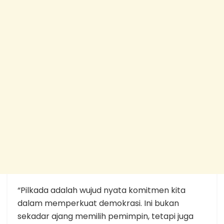
“Pilkada adalah wujud nyata komitmen kita
dalam memperkuat demokrasi. Ini bukan
sekadar ajang memilih pemimpin, tetapi juga