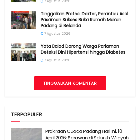
7 Agustus 2026
Tinggalkan Profesi Dokter, Perantau Asal
Pasaman Sukses Buka Rumah Makan
Padang di Belanda
7 Agustus 2026
Yota Balad Dorong Warga Pariaman
Deteksi Dini Hipertensi hingga Diabetes
7 Agustus 2026
TINGGALKAN KOMENTAR
TERPOPULER
Prakiraan Cuaca Padang Hari Ini, 10
April 2026: Berawan di Seluruh Wilayah