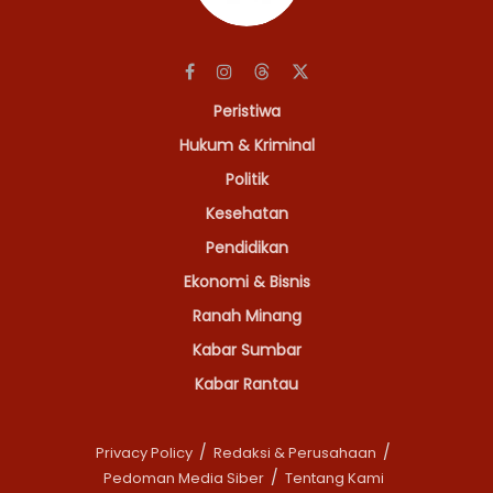
Peristiwa
Hukum & Kriminal
Politik
Kesehatan
Pendidikan
Ekonomi & Bisnis
Ranah Minang
Kabar Sumbar
Kabar Rantau
Privacy Policy
Redaksi & Perusahaan
Pedoman Media Siber
Tentang Kami