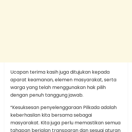
Ucapan terima kasih juga ditujukan kepada
aparat keamanan, elemen masyarakat, serta
warga yang telah menggunakan hak pilih
dengan penuh tanggung jawab.
“Kesuksesan penyelenggaraan Pilkada adalah
keberhasilan kita bersama sebagai
masyarakat. Kita juga perlu memastikan semua
tahapan berjalan transparan dan sesuai aturan