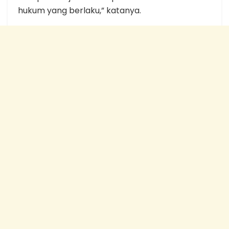
hukum yang berlaku,” katanya.