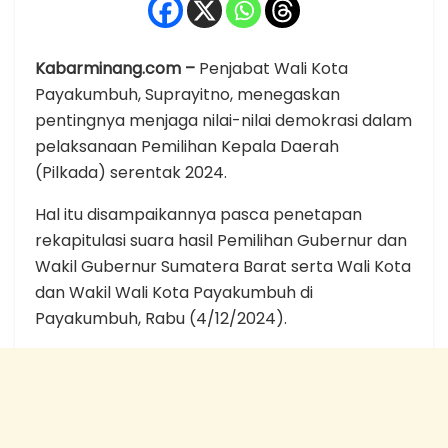
Kabarminang.com –
Penjabat Wali Kota
Payakumbuh, Suprayitno, menegaskan
pentingnya menjaga nilai-nilai demokrasi dalam
pelaksanaan Pemilihan Kepala Daerah
(Pilkada) serentak 2024.
Hal itu disampaikannya pasca penetapan
rekapitulasi suara hasil Pemilihan Gubernur dan
Wakil Gubernur Sumatera Barat serta Wali Kota
dan Wakil Wali Kota Payakumbuh di
Payakumbuh, Rabu (4/12/2024).