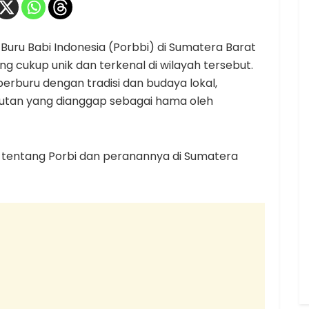
Buru Babi Indonesia (Porbbi) di Sumatera Barat
ng cukup unik dan terkenal di wilayah tersebut.
erburu dengan tradisi dan budaya lokal,
hutan yang dianggap sebagai hama oleh
t tentang Porbi dan peranannya di Sumatera