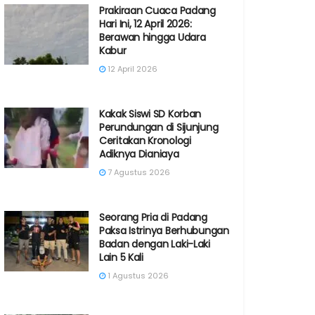
Prakiraan Cuaca Padang
Hari Ini, 12 April 2026:
Berawan hingga Udara
Kabur
12 April 2026
Kakak Siswi SD Korban
Perundungan di Sijunjung
Ceritakan Kronologi
Adiknya Dianiaya
7 Agustus 2026
Seorang Pria di Padang
Paksa Istrinya Berhubungan
Badan dengan Laki-Laki
Lain 5 Kali
1 Agustus 2026