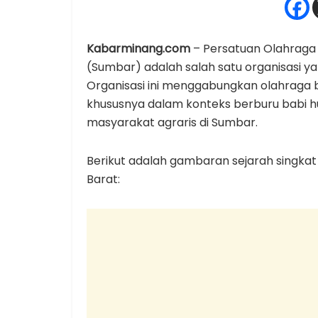
Kabarminang.com
– Persatuan Olahraga 
(Sumbar) adalah salah satu organisasi ya
Organisasi ini menggabungkan olahraga b
khususnya dalam konteks berburu babi 
masyarakat agraris di Sumbar.
Berikut adalah gambaran sejarah singka
Barat: