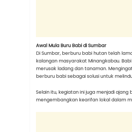
Awal Mula Buru Babi di Sumbar
Di Sumbar, berburu babi hutan telah lama
kalangan masyarakat Minangkabau. Babi
merusak ladang dan tanaman. Mengingat 
berburu babi sebagai solusi untuk melind
Selain itu, kegiatan ini juga menjadi aja
mengembangkan kearifan lokal dalam me