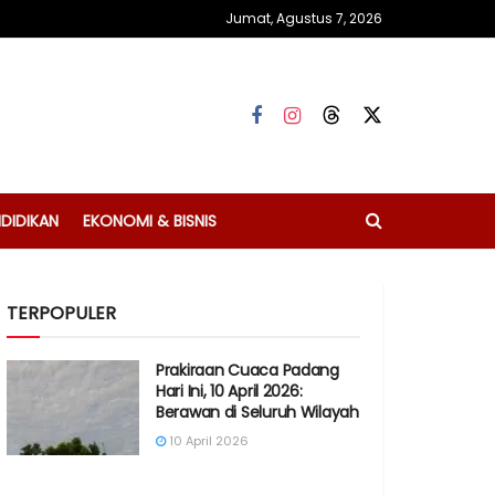
Jumat, Agustus 7, 2026
DIDIKAN
EKONOMI & BISNIS
TERPOPULER
Prakiraan Cuaca Padang
Hari Ini, 10 April 2026:
Berawan di Seluruh Wilayah
10 April 2026