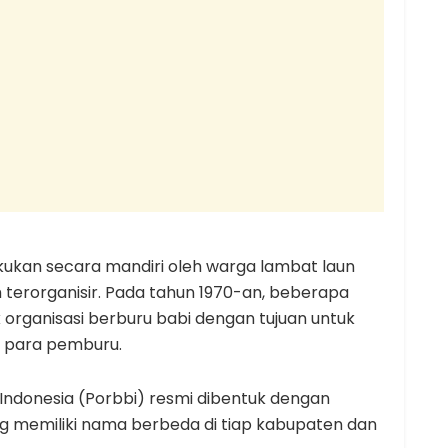
kukan secara mandiri oleh warga lambat laun
terorganisir. Pada tahun 1970-an, beberapa
rganisasi berburu babi dengan tujuan untuk
 para pemburu.
Indonesia (Porbbi) resmi dibentuk dengan
 memiliki nama berbeda di tiap kabupaten dan