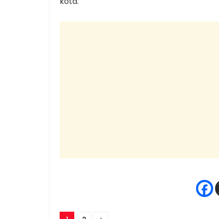
kota.