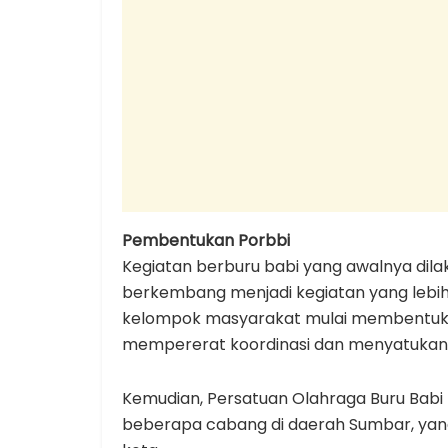
Pembentukan Porbbi
Kegiatan berburu babi yang awalnya dila
berkembang menjadi kegiatan yang lebih 
kelompok masyarakat mulai membentuk o
mempererat koordinasi dan menyatukan
Kemudian, Persatuan Olahraga Buru Babi 
beberapa cabang di daerah Sumbar, yang