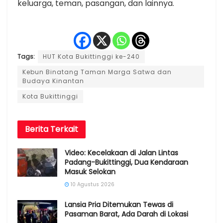
keluarga, teman, pasangan, dan lainnya.
Tags:
HUT Kota Bukittinggi ke-240
Kebun Binatang Taman Marga Satwa dan
Budaya Kinantan
Kota Bukittinggi
Berita
Terkait
Video: Kecelakaan di Jalan Lintas
Padang-Bukittinggi, Dua Kendaraan
Masuk Selokan
10 Agustus 2026
Lansia Pria Ditemukan Tewas di
Pasaman Barat, Ada Darah di Lokasi