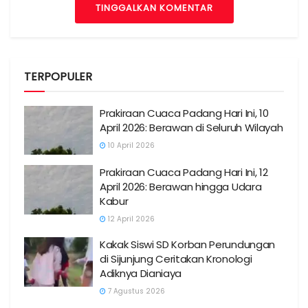
TINGGALKAN KOMENTAR
TERPOPULER
Prakiraan Cuaca Padang Hari Ini, 10
April 2026: Berawan di Seluruh Wilayah
10 April 2026
Prakiraan Cuaca Padang Hari Ini, 12
April 2026: Berawan hingga Udara
Kabur
12 April 2026
Kakak Siswi SD Korban Perundungan
di Sijunjung Ceritakan Kronologi
Adiknya Dianiaya
7 Agustus 2026