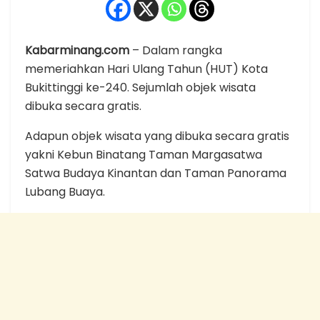
Kabarminang.com
– Dalam rangka
memeriahkan Hari Ulang Tahun (HUT) Kota
Bukittinggi ke-240. Sejumlah objek wisata
dibuka secara gratis.
Adapun objek wisata yang dibuka secara gratis
yakni Kebun Binatang Taman Margasatwa
Satwa Budaya Kinantan dan Taman Panorama
Lubang Buaya.