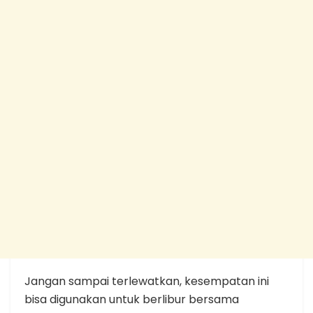
Jangan sampai terlewatkan, kesempatan ini
bisa digunakan untuk berlibur bersama