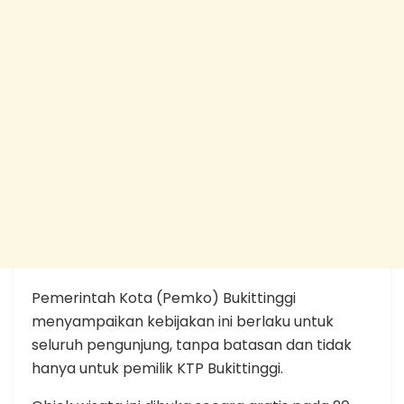
Pemerintah Kota (Pemko) Bukittinggi
menyampaikan kebijakan ini berlaku untuk
seluruh pengunjung, tanpa batasan dan tidak
hanya untuk pemilik KTP Bukittinggi.