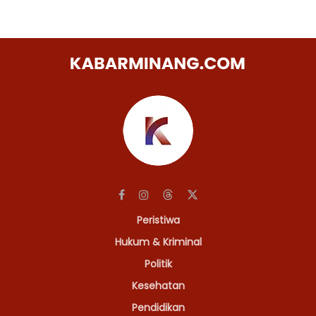
Peristiwa
Hukum & Kriminal
Politik
Kesehatan
Pendidikan