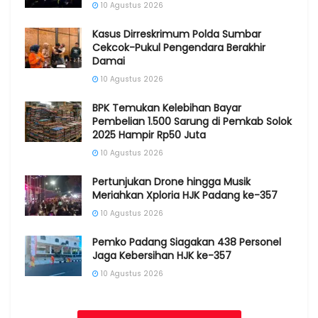
10 Agustus 2026
Kasus Dirreskrimum Polda Sumbar
Cekcok-Pukul Pengendara Berakhir
Damai
10 Agustus 2026
BPK Temukan Kelebihan Bayar
Pembelian 1.500 Sarung di Pemkab Solok
2025 Hampir Rp50 Juta
10 Agustus 2026
Pertunjukan Drone hingga Musik
Meriahkan Xploria HJK Padang ke-357
10 Agustus 2026
Pemko Padang Siagakan 438 Personel
Jaga Kebersihan HJK ke-357
10 Agustus 2026