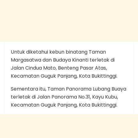
Untuk diketahui kebun binatang Taman
Margasatwa dan Budaya Kinanti terletak di
Jalan Cindua Mato, Benteng Pasar Atas,
Kecamatan Guguk Panjang, Kota Bukittinggi.
Sementara itu, Taman Panorama Lubang Buaya
terletak di Jalan Panorama No.31, Kayu Kubu,
Kecamatan Guguk Panjang, Kota Bukittinggi.