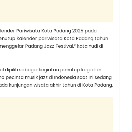
lender Pariwisata Kota Padang 2025 pada
nutup kalender pariwisata Kota Padang tahun
nggelar Padang Jazz Festival,” kata Yudi di
l dipilih sebagai kegiatan penutup kegiatan
 pecinta musik jazz di Indonesia saat ini sedang
a kunjungan wisata akhir tahun di Kota Padang.