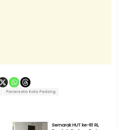
Pariwisata Kota Padang
Semarak HUT ke-81 RI,