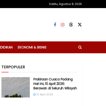
Sabtu, Agustus 8, 2026
DIDIKAN
EKONOMI & BISNIS
TERPOPULER
Prakiraan Cuaca Padang
Hari Ini, 10 April 2026:
Berawan di Seluruh Wilayah
10 April 2026