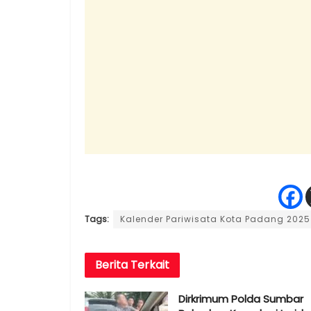
Tags:
Kalender Pariwisata Kota Padang 2025
Berita
Terkait
Dirkrimum Polda Sumbar