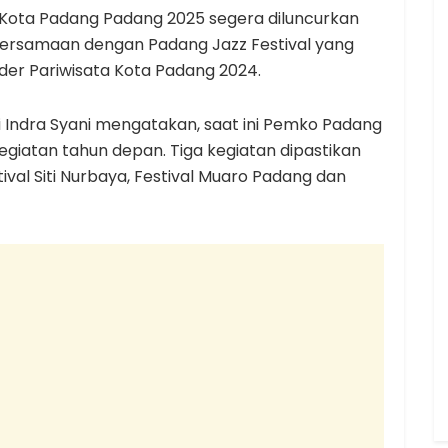
 Kota Padang Padang 2025 segera diluncurkan
ersamaan dengan Padang Jazz Festival yang
er Pariwisata Kota Padang 2024.
i Indra Syani mengatakan, saat ini Pemko Padang
iatan tahun depan. Tiga kegiatan dipastikan
ival Siti Nurbaya, Festival Muaro Padang dan