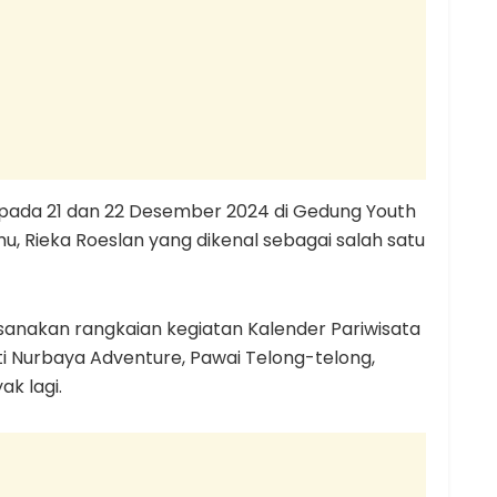
 pada 21 dan 22 Desember 2024 di Gedung Youth
, Rieka Roeslan yang dikenal sebagai salah satu
anakan rangkaian kegiatan Kalender Pariwisata
i Nurbaya Adventure, Pawai Telong-telong,
k lagi.