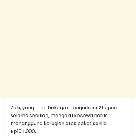
Zeki, yang baru bekerja sebagai kurir Shopee
selama sebulan, mengaku kecewa harus
menanggung kerugian atas paket senilai
Rp104.000.