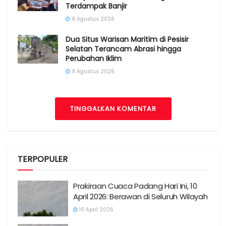
Terdampak Banjir
9 Agustus 2026
Dua Situs Warisan Maritim di Pesisir
Selatan Terancam Abrasi hingga
Perubahan Iklim
9 Agustus 2026
TINGGALKAN KOMENTAR
TERPOPULER
Prakiraan Cuaca Padang Hari Ini, 10
April 2026: Berawan di Seluruh Wilayah
10 April 2026