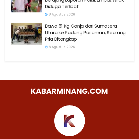
Diduga Terlibat
8 Agustus 2026
Bawa 61 Kg Ganja dari Sumatera
Utara ke Padang Pariaman, Seorang
Pria Ditangkap
8 Agustus 2026