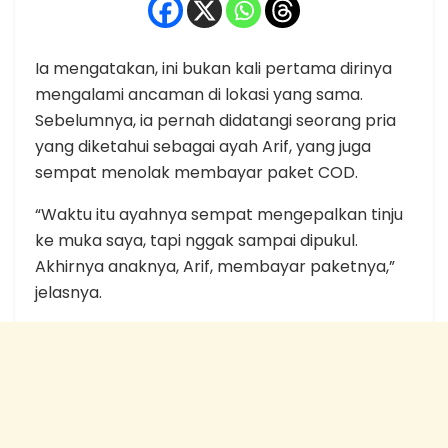
Ia mengatakan, ini bukan kali pertama dirinya
mengalami ancaman di lokasi yang sama.
Sebelumnya, ia pernah didatangi seorang pria
yang diketahui sebagai ayah Arif, yang juga
sempat menolak membayar paket COD.
“Waktu itu ayahnya sempat mengepalkan tinju
ke muka saya, tapi nggak sampai dipukul.
Akhirnya anaknya, Arif, membayar paketnya,”
jelasnya.