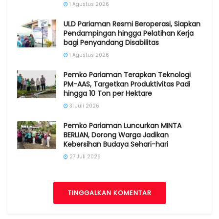
1 Agustus 2026
ULD Pariaman Resmi Beroperasi, Siapkan
Pendampingan hingga Pelatihan Kerja
bagi Penyandang Disabilitas
1 Agustus 2026
Pemko Pariaman Terapkan Teknologi
PM-AAS, Targetkan Produktivitas Padi
hingga 10 Ton per Hektare
31 Juli 2026
Pemko Pariaman Luncurkan MINTA
BERLIAN, Dorong Warga Jadikan
Kebersihan Budaya Sehari-hari
27 Juli 2026
TINGGALKAN KOMENTAR