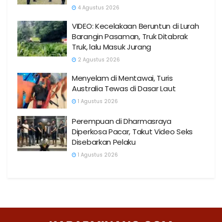
4 Agustus 2026
VIDEO: Kecelakaan Beruntun di Lurah
Barangin Pasaman, Truk Ditabrak
Truk, lalu Masuk Jurang
2 Agustus 2026
Menyelam di Mentawai, Turis
Australia Tewas di Dasar Laut
1 Agustus 2026
Perempuan di Dharmasraya
Diperkosa Pacar, Takut Video Seks
Disebarkan Pelaku
1 Agustus 2026