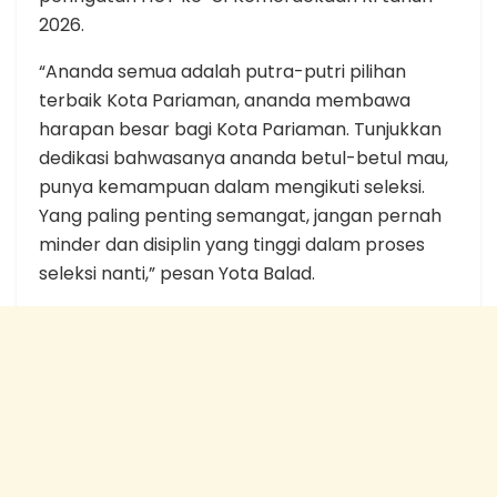
2026.
“Ananda semua adalah putra-putri pilihan
terbaik Kota Pariaman, ananda membawa
harapan besar bagi Kota Pariaman. Tunjukkan
dedikasi bahwasanya ananda betul-betul mau,
punya kemampuan dalam mengikuti seleksi.
Yang paling penting semangat, jangan pernah
minder dan disiplin yang tinggi dalam proses
seleksi nanti,” pesan Yota Balad.