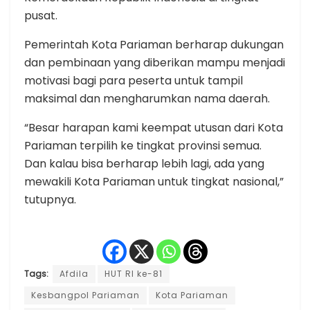
pusat.
Pemerintah Kota Pariaman berharap dukungan
dan pembinaan yang diberikan mampu menjadi
motivasi bagi para peserta untuk tampil
maksimal dan mengharumkan nama daerah.
“Besar harapan kami keempat utusan dari Kota
Pariaman terpilih ke tingkat provinsi semua.
Dan kalau bisa berharap lebih lagi, ada yang
mewakili Kota Pariaman untuk tingkat nasional,”
tutupnya.
Tags:
Afdila
HUT RI ke-81
Kesbangpol Pariaman
Kota Pariaman