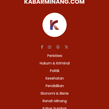
Peristiwa
Hukum & Kriminal
Politik
Kesehatan
Pendidikan
Ekonomi & Bisnis
Ranah Minang
Kabar Sumbar