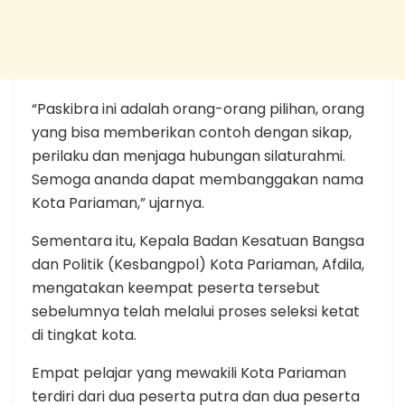
“Paskibra ini adalah orang-orang pilihan, orang
yang bisa memberikan contoh dengan sikap,
perilaku dan menjaga hubungan silaturahmi.
Semoga ananda dapat membanggakan nama
Kota Pariaman,” ujarnya.
Sementara itu, Kepala Badan Kesatuan Bangsa
dan Politik (Kesbangpol) Kota Pariaman, Afdila,
mengatakan keempat peserta tersebut
sebelumnya telah melalui proses seleksi ketat
di tingkat kota.
Empat pelajar yang mewakili Kota Pariaman
terdiri dari dua peserta putra dan dua peserta