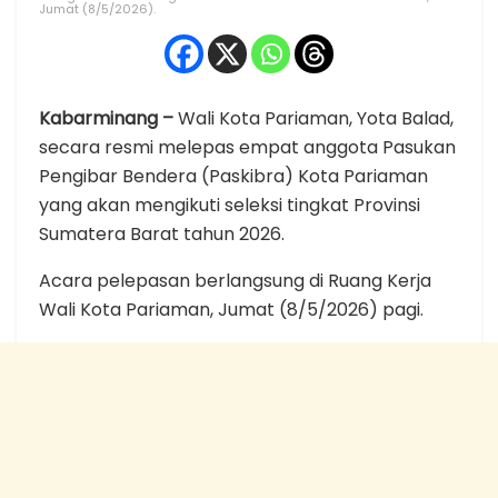
Jumat (8/5/2026).
Kabarminang –
Wali Kota Pariaman, Yota Balad,
secara resmi melepas empat anggota Pasukan
Pengibar Bendera (Paskibra) Kota Pariaman
yang akan mengikuti seleksi tingkat Provinsi
Sumatera Barat tahun 2026.
Acara pelepasan berlangsung di Ruang Kerja
Wali Kota Pariaman, Jumat (8/5/2026) pagi.