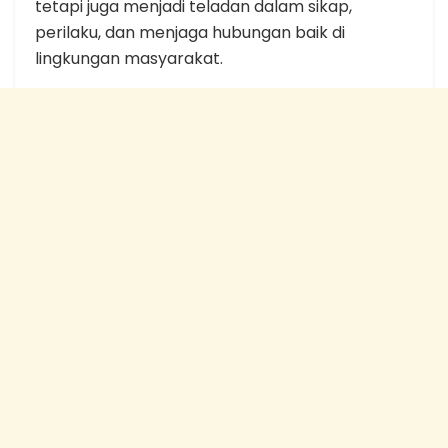
tetapi juga menjadi teladan dalam sikap,
perilaku, dan menjaga hubungan baik di
lingkungan masyarakat.