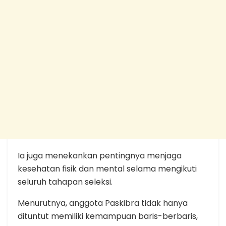
Ia juga menekankan pentingnya menjaga
kesehatan fisik dan mental selama mengikuti
seluruh tahapan seleksi.
Menurutnya, anggota Paskibra tidak hanya
dituntut memiliki kemampuan baris-berbaris,