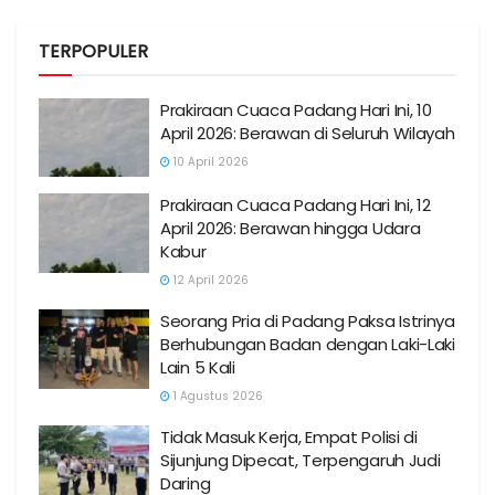
TERPOPULER
Prakiraan Cuaca Padang Hari Ini, 10
April 2026: Berawan di Seluruh Wilayah
10 April 2026
Prakiraan Cuaca Padang Hari Ini, 12
April 2026: Berawan hingga Udara
Kabur
12 April 2026
Seorang Pria di Padang Paksa Istrinya
Berhubungan Badan dengan Laki-Laki
Lain 5 Kali
1 Agustus 2026
Tidak Masuk Kerja, Empat Polisi di
Sijunjung Dipecat, Terpengaruh Judi
Daring