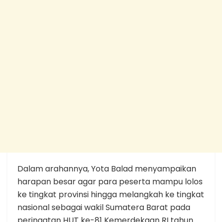
Dalam arahannya, Yota Balad menyampaikan
harapan besar agar para peserta mampu lolos
ke tingkat provinsi hingga melangkah ke tingkat
nasional sebagai wakil Sumatera Barat pada
peringatan HUT ke-81 Kemerdekaan RI tahun