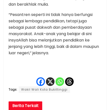
dan berakhlak mulia.
“Pesantren seperti ini tidak hanya berfungsi
sebagai lembaga pendidikan, tetapi juga
sebagai pusat dakwah dan pemberdayaan
masyarakat. Anak-anak yang belajar di sini
insyaAllah bisa melanjutkan pendidikan ke
jenjang yang lebih tinggi, baik di dalam maupun
luar negeri,” jelasnya.
Tags:
Wakil Wali Kota Bukittinggi
Berita
Terkait