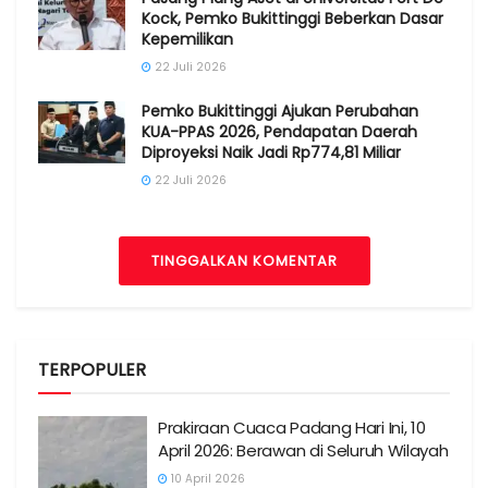
Kock, Pemko Bukittinggi Beberkan Dasar
Kepemilikan
22 Juli 2026
Pemko Bukittinggi Ajukan Perubahan
KUA-PPAS 2026, Pendapatan Daerah
Diproyeksi Naik Jadi Rp774,81 Miliar
22 Juli 2026
TINGGALKAN KOMENTAR
TERPOPULER
Prakiraan Cuaca Padang Hari Ini, 10
April 2026: Berawan di Seluruh Wilayah
10 April 2026