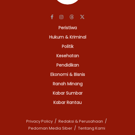
Peristiwa
Hukum & Kriminal
Politik
Kesehatan
Pendidikan
Ekonomi & Bisnis
Ranah Minang
Kabar Sumbar
Kabar Rantau
Privacy Policy
Redaksi & Perusahaan
Pedoman Media Siber
Tentang Kami