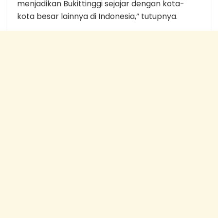
menjadikan Bukittinggi sejajar dengan kota-
kota besar lainnya di Indonesia,” tutupnya.