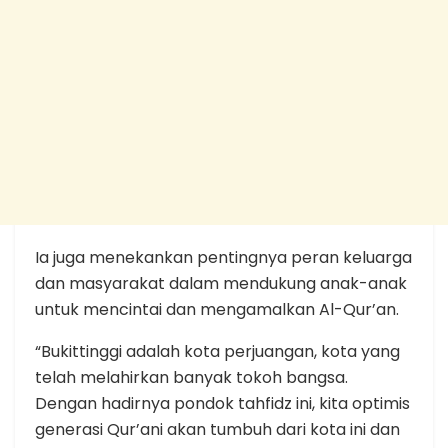
Ia juga menekankan pentingnya peran keluarga
dan masyarakat dalam mendukung anak-anak
untuk mencintai dan mengamalkan Al-Qur’an.
“Bukittinggi adalah kota perjuangan, kota yang
telah melahirkan banyak tokoh bangsa.
Dengan hadirnya pondok tahfidz ini, kita optimis
generasi Qur’ani akan tumbuh dari kota ini dan