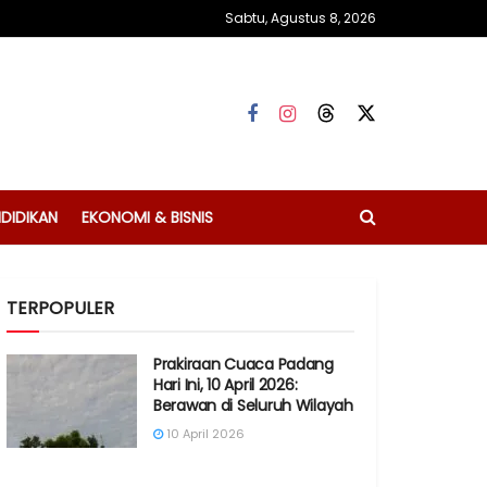
Sabtu, Agustus 8, 2026
DIDIKAN
EKONOMI & BISNIS
TERPOPULER
Prakiraan Cuaca Padang
Hari Ini, 10 April 2026:
Berawan di Seluruh Wilayah
10 April 2026