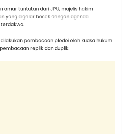
amar tuntutan dari JPU, majelis hakim
an yang digelar besok dengan agenda
 terdakwa.
 dilakukan pembacaan pledoi oleh kuasa hukum
 pembacaan replik dan duplik.