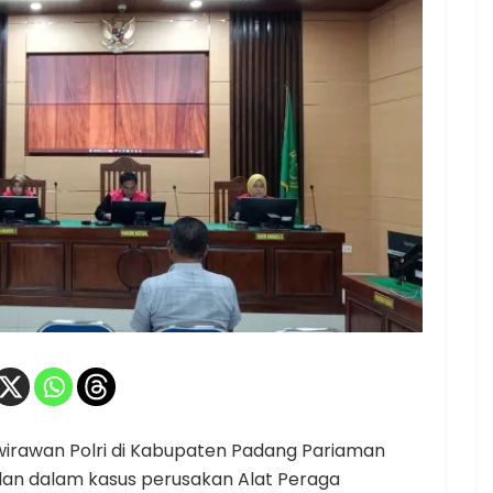
irawan Polri di Kabupaten Padang Pariaman
lan dalam kasus perusakan Alat Peraga