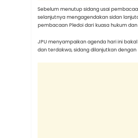
Sebelum menutup sidang usai pembacaan 
selanjutnya mengagendakan sidan lanjut
pembacaan Pledoi dari kuasa hukum dan
JPU menyampaikan agenda hari ini bakal
dan terdakwa, sidang dilanjutkan dengan