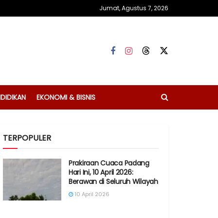
Jumat, Agustus 7, 2026
DIDIKAN
EKONOMI & BISNIS
TERPOPULER
Prakiraan Cuaca Padang
Hari Ini, 10 April 2026:
Berawan di Seluruh Wilayah
10 April 2026