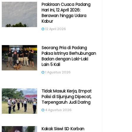
Prakiraan Cuaca Padang
Hari Ini, 12 April 2026:
Berawan hingga Udara
Kabur
12 April 2026
Seorang Pria di Padang
Paksa Istrinya Berhubungan
Badan dengan Laki-Laki
Lain 5 Kali
1 Agustus 2026
Tidak Masuk Kerja, Empat
Polisi di Sijunjung Dipecat,
Terpengaruh Judi Daring
4 Agustus 2026
Kakak Siswi SD Korban