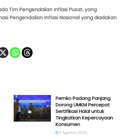
ada Tim Pengendalian Inflasi Pusat, yang
si Pengendalian Inflasi Nasional yang diadakan
Pemko Padang Panjang
Dorong UMKM Percepat
Sertifikasi Halal untuk
Tingkatkan Kepercayaan
Konsumen
5 Agustus 2026