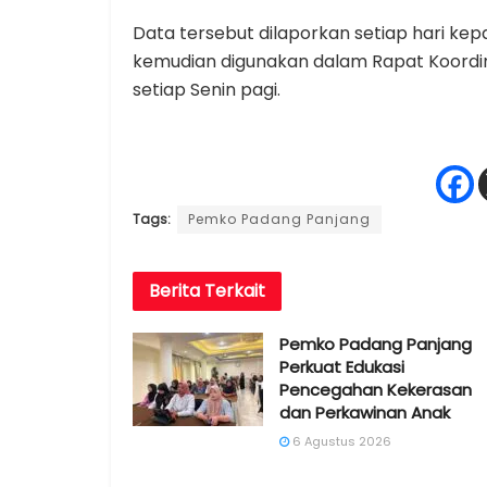
Data tersebut dilaporkan setiap hari kep
kemudian digunakan dalam Rapat Koordina
setiap Senin pagi.
Tags:
Pemko Padang Panjang
Berita
Terkait
Pemko Padang Panjang
Perkuat Edukasi
Pencegahan Kekerasan
dan Perkawinan Anak
6 Agustus 2026