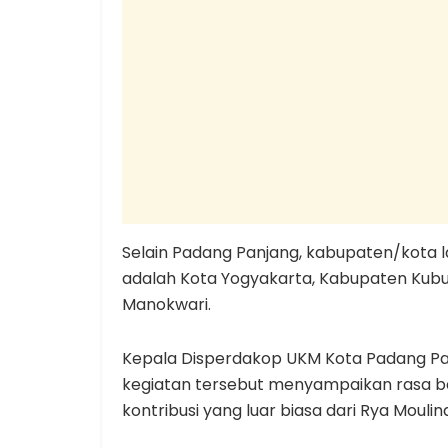
Selain Padang Panjang, kabupaten/kota 
adalah Kota Yogyakarta, Kabupaten Kubu
Manokwari.
Kepala Disperdakop UKM Kota Padang Panj
kegiatan tersebut menyampaikan rasa ba
kontribusi yang luar biasa dari Rya Moulin