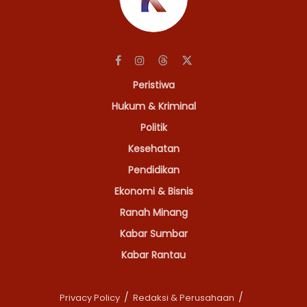
Peristiwa
Hukum & Kriminal
Politik
Kesehatan
Pendidikan
Ekonomi & Bisnis
Ranah Minang
Kabar Sumbar
Kabar Rantau
Privacy Policy
Redaksi & Perusahaan