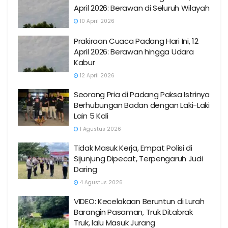
April 2026: Berawan di Seluruh Wilayah
10 April 2026
Prakiraan Cuaca Padang Hari Ini, 12
April 2026: Berawan hingga Udara
Kabur
12 April 2026
Seorang Pria di Padang Paksa Istrinya
Berhubungan Badan dengan Laki-Laki
Lain 5 Kali
1 Agustus 2026
Tidak Masuk Kerja, Empat Polisi di
Sijunjung Dipecat, Terpengaruh Judi
Daring
4 Agustus 2026
VIDEO: Kecelakaan Beruntun di Lurah
Barangin Pasaman, Truk Ditabrak
Truk, lalu Masuk Jurang