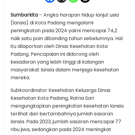
Sumbarkita
– Angka harapan hidup lanjut usia
(lansia) di Kota Padang mengalami
peningkatan pada 2024 yakni mencapai 74,2
naik satu poin dibanding tahun sebelumnya. Hal
itu dilaporkan oleh Dinas Kesehatan Kota
Padang. Pencapaian ini didorong oleh
kesadaran yang lebih tinggi di kalangan
masyarakat lansia dalam menjaga kesehatan
mereka.
Subkoordinator Kesehatan Keluarga Dinas
Kesehatan Kota Padang, Ratna Sari
mengungkapkan peningkatan kesehatan lansia
terlihat dari bertambahnya jumlah sasaran
lansia. Pada 2023, jumlah sasaran mencapai 77
ribu jiwa, sedangkan pada 2024 meningkat