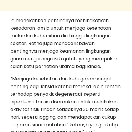
Ia menekankan pentingnya meningkatkan
kesadaran lansia untuk menjaga kesehatan
mulai dari kebersihan diri hingga lingkungan
sekitar. Ratna juga menggarisbawahi
pentingnya menjaga keamanan lingkungan
guna mengurangi risiko jatuh, yang merupakan
salah satu perhatian utama bagi lansia.
“Menjaga kesehatan dan kebugaran sangat
penting bagi lansia karena mereka lebih rentan
terhadap penyakit degeneratif seperti
hipertensi. Lansia disarankan untuk melakukan
aktivitas fisik ringan setidaknya 30 menit setiap
hari, seperti jogging, dan mendapatkan cukup
paparan sinar matahari,” katanya yang dikutip