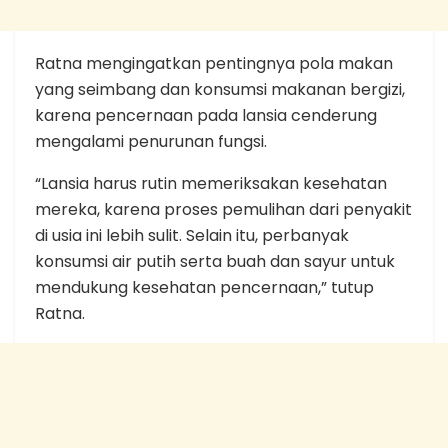
Ratna mengingatkan pentingnya pola makan
yang seimbang dan konsumsi makanan bergizi,
karena pencernaan pada lansia cenderung
mengalami penurunan fungsi.
“Lansia harus rutin memeriksakan kesehatan
mereka, karena proses pemulihan dari penyakit
di usia ini lebih sulit. Selain itu, perbanyak
konsumsi air putih serta buah dan sayur untuk
mendukung kesehatan pencernaan,” tutup
Ratna.