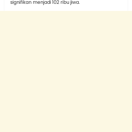
signifikan menjadi 102 ribu jiwa.