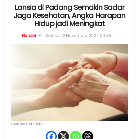
Lansia di Padang Semakin Sadar
Jaga Kesehatan, Angka Harapan
Hidup jadi Meningkat
Nuraini
Selasa, 12 November 2024 04:38
Ilustrasi (foto: ist)