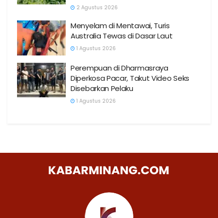
2 Agustus 2026
Menyelam di Mentawai, Turis
Australia Tewas di Dasar Laut
1 Agustus 2026
Perempuan di Dharmasraya
Diperkosa Pacar, Takut Video Seks
Disebarkan Pelaku
1 Agustus 2026