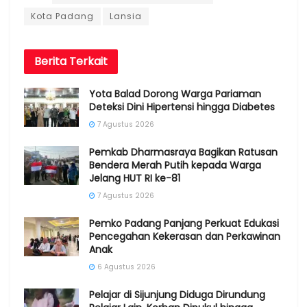
Kota Padang
Lansia
Berita
Terkait
Yota Balad Dorong Warga Pariaman
Deteksi Dini Hipertensi hingga Diabetes
7 Agustus 2026
Pemkab Dharmasraya Bagikan Ratusan
Bendera Merah Putih kepada Warga
Jelang HUT RI ke-81
7 Agustus 2026
Pemko Padang Panjang Perkuat Edukasi
Pencegahan Kekerasan dan Perkawinan
Anak
6 Agustus 2026
Pelajar di Sijunjung Diduga Dirundung