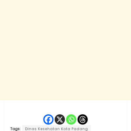
Tags:
Dinas Kesehatan Kota Padang