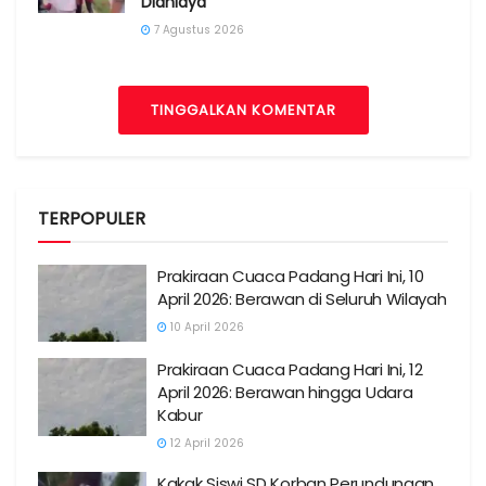
Dianiaya
7 Agustus 2026
TINGGALKAN KOMENTAR
TERPOPULER
Prakiraan Cuaca Padang Hari Ini, 10
April 2026: Berawan di Seluruh Wilayah
10 April 2026
Prakiraan Cuaca Padang Hari Ini, 12
April 2026: Berawan hingga Udara
Kabur
12 April 2026
Kakak Siswi SD Korban Perundungan