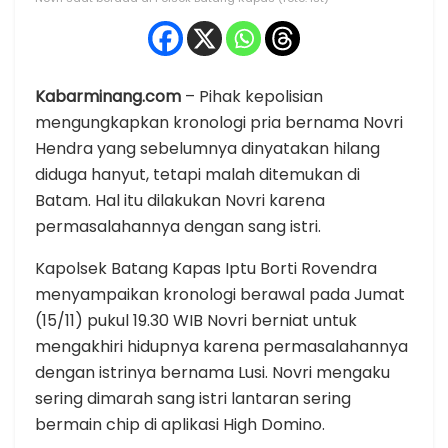
Kabarminang.com
– Pihak kepolisian
mengungkapkan kronologi pria bernama Novri
Hendra yang sebelumnya dinyatakan hilang
diduga hanyut, tetapi malah ditemukan di
Batam. Hal itu dilakukan Novri karena
permasalahannya dengan sang istri.
Kapolsek Batang Kapas Iptu Borti Rovendra
menyampaikan kronologi berawal pada Jumat
(15/11) pukul 19.30 WIB Novri berniat untuk
mengakhiri hidupnya karena permasalahannya
dengan istrinya bernama Lusi. Novri mengaku
sering dimarah sang istri lantaran sering
bermain chip di aplikasi High Domino.