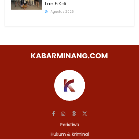
Lain 5 Kali
1 Agustus 2026
Peristiwa
Hukum & Kriminal