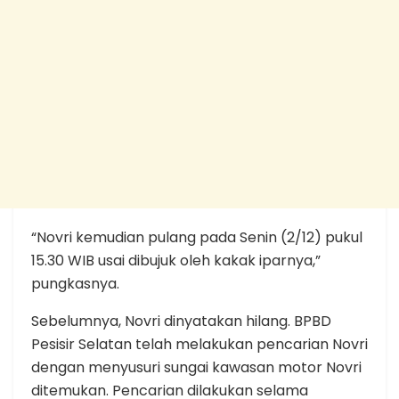
“Novri kemudian pulang pada Senin (2/12) pukul
15.30 WIB usai dibujuk oleh kakak iparnya,”
pungkasnya.
Sebelumnya, Novri dinyatakan hilang. BPBD
Pesisir Selatan telah melakukan pencarian Novri
dengan menyusuri sungai kawasan motor Novri
ditemukan. Pencarian dilakukan selama