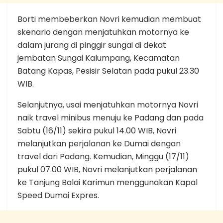
Borti membeberkan Novri kemudian membuat
skenario dengan menjatuhkan motornya ke
dalam jurang di pinggir sungai di dekat
jembatan Sungai Kalumpang, Kecamatan
Batang Kapas, Pesisir Selatan pada pukul 23.30
WIB.
Selanjutnya, usai menjatuhkan motornya Novri
naik travel minibus menuju ke Padang dan pada
Sabtu (16/11) sekira pukul 14.00 WIB, Novri
melanjutkan perjalanan ke Dumai dengan
travel dari Padang. Kemudian, Minggu (17/11)
pukul 07.00 WIB, Novri melanjutkan perjalanan
ke Tanjung Balai Karimun menggunakan Kapal
Speed Dumai Expres.