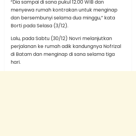
“Dia sampai di sana pukul 12.00 WIB dan
menyewa rumah kontrakan untuk menginap
dan bersembunyi selama dua minggu,” kata
Borti pada Selasa (3/12).
Lalu, pada Sabtu (30/12) Novri melanjutkan
perjalanan ke rumah adik kandungnya Nofrizal
di Batam dan menginap di sana selama tiga
hari.