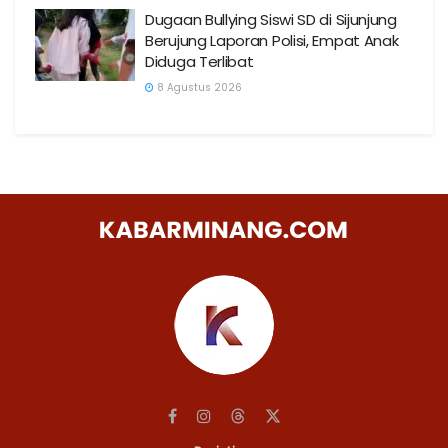
Dugaan Bullying Siswi SD di Sijunjung
Berujung Laporan Polisi, Empat Anak
Diduga Terlibat
8 Agustus 2026