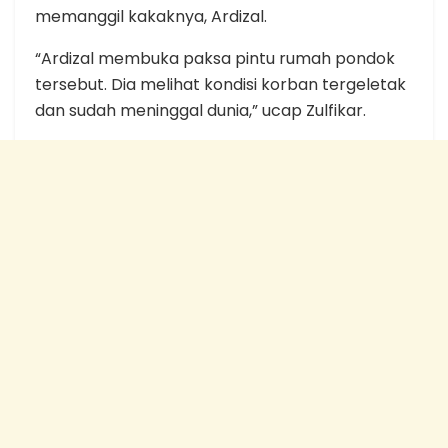
memanggil kakaknya, Ardizal.
“Ardizal membuka paksa pintu rumah pondok
tersebut. Dia melihat kondisi korban tergeletak
dan sudah meninggal dunia,” ucap Zulfikar.