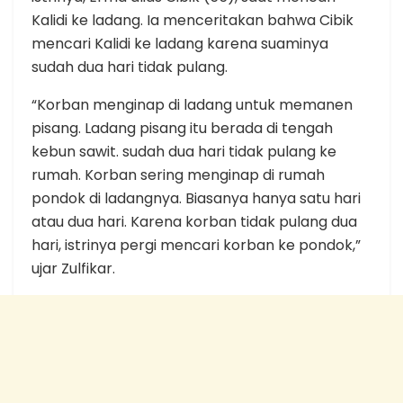
Kalidi ke ladang. Ia menceritakan bahwa Cibik
mencari Kalidi ke ladang karena suaminya
sudah dua hari tidak pulang.
“Korban menginap di ladang untuk memanen
pisang. Ladang pisang itu berada di tengah
kebun sawit. sudah dua hari tidak pulang ke
rumah. Korban sering menginap di rumah
pondok di ladangnya. Biasanya hanya satu hari
atau dua hari. Karena korban tidak pulang dua
hari, istrinya pergi mencari korban ke pondok,”
ujar Zulfikar.