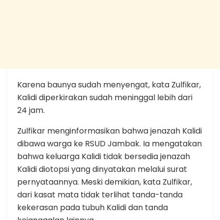
Karena baunya sudah menyengat, kata Zulfikar,
Kalidi diperkirakan sudah meninggal lebih dari
24 jam.
Zulfikar menginformasikan bahwa jenazah Kalidi
dibawa warga ke RSUD Jambak. Ia mengatakan
bahwa keluarga Kalidi tidak bersedia jenazah
Kalidi diotopsi yang dinyatakan melalui surat
pernyataannya. Meski demikian, kata Zulfikar,
dari kasat mata tidak terlihat tanda-tanda
kekerasan pada tubuh Kalidi dan tanda