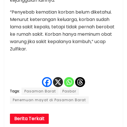
kejanggalan lainnya.
“Penyebab kematian korban belum diketahui.
Menurut keterangan keluarga, korban sudah
lama sakit kepala, tetapi tidak pernah berobat
ke rumah sakit. Korban hanya meminum obat
warung jika sakit kepalanya kambuh,” ucap
Zulfikar.
Tags:
Pasaman Barat
Pasbar
Penemuan mayat di Pasaman Barat
Berita
Terkait