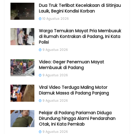
Dua Truk Terlibat Kecelakaan di Sitinjau
Lauik, Begini Kondisi Korban
10 Agustus 2026
Warga Temukan Mayat Pria Membusuk
di Rumah Kontrakan di Padang, Ini Kata
Polisi
9 Agustus 2026
Video: Geger Penemuan Mayat
Membusuk di Padang
9 Agustus 2026
Viral Video Terduga Maling Motor
Diamuk Massa di Padang Panjang
9 Agustus 2026
Pelajar di Padang Pariaman Diduga
Dirundung hingga Alami Pendarahan
Otak, Ini Kata Pemkab
9 Agustus 2026