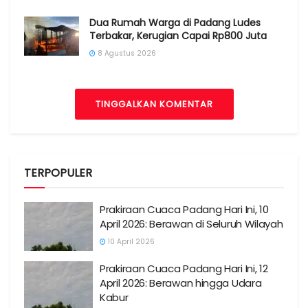
Dua Rumah Warga di Padang Ludes
Terbakar, Kerugian Capai Rp800 Juta
8 Agustus 2026
TINGGALKAN KOMENTAR
TERPOPULER
Prakiraan Cuaca Padang Hari Ini, 10
April 2026: Berawan di Seluruh Wilayah
10 April 2026
Prakiraan Cuaca Padang Hari Ini, 12
April 2026: Berawan hingga Udara
Kabur