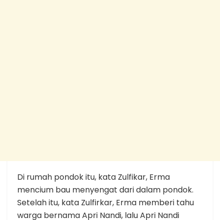
Di rumah pondok itu, kata Zulfikar, Erma
mencium bau menyengat dari dalam pondok.
Setelah itu, kata Zulfirkar, Erma memberi tahu
warga bernama Apri Nandi, lalu Apri Nandi