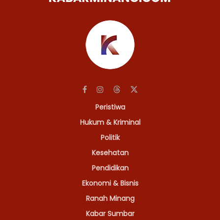
Peristiwa
Hukum & Kriminal
Politik
Kesehatan
Pendidikan
Ekonomi & Bisnis
Ranah Minang
Kabar Sumbar