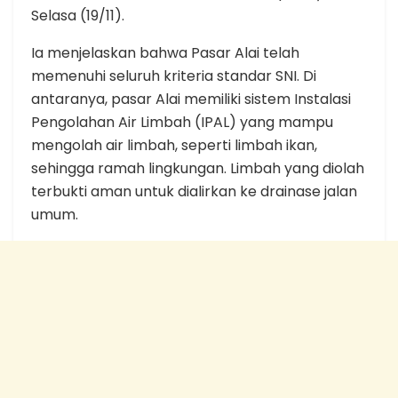
Selasa (19/11).
Ia menjelaskan bahwa Pasar Alai telah
memenuhi seluruh kriteria standar SNI. Di
antaranya, pasar Alai memiliki sistem Instalasi
Pengolahan Air Limbah (IPAL) yang mampu
mengolah air limbah, seperti limbah ikan,
sehingga ramah lingkungan. Limbah yang diolah
terbukti aman untuk dialirkan ke drainase jalan
umum.