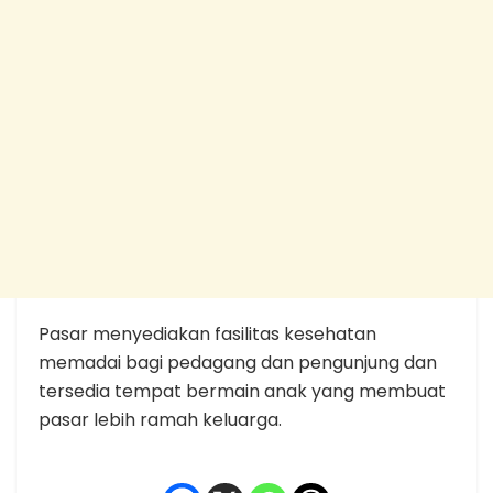
Pasar menyediakan fasilitas kesehatan
memadai bagi pedagang dan pengunjung dan
tersedia tempat bermain anak yang membuat
pasar lebih ramah keluarga.