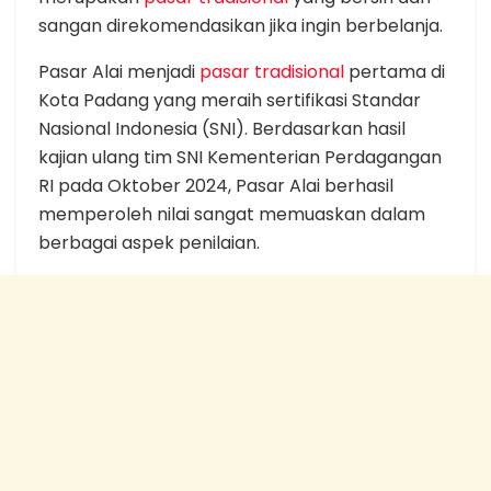
sangan direkomendasikan jika ingin berbelanja.
Pasar Alai menjadi
pasar tradisional
pertama di
Kota Padang yang meraih sertifikasi Standar
Nasional Indonesia (SNI). Berdasarkan hasil
kajian ulang tim SNI Kementerian Perdagangan
RI pada Oktober 2024, Pasar Alai berhasil
memperoleh nilai sangat memuaskan dalam
berbagai aspek penilaian.