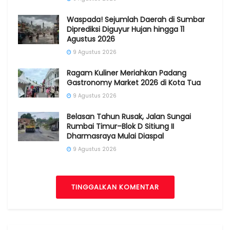
Waspada! Sejumlah Daerah di Sumbar
Diprediksi Diguyur Hujan hingga 11
Agustus 2026
9 Agustus 2026
Ragam Kuliner Meriahkan Padang
Gastronomy Market 2026 di Kota Tua
9 Agustus 2026
Belasan Tahun Rusak, Jalan Sungai
Rumbai Timur–Blok D Sitiung II
Dharmasraya Mulai Diaspal
9 Agustus 2026
TINGGALKAN KOMENTAR