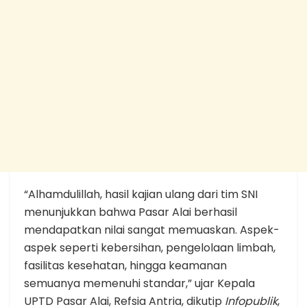
“Alhamdulillah, hasil kajian ulang dari tim SNI
menunjukkan bahwa Pasar Alai berhasil
mendapatkan nilai sangat memuaskan. Aspek-
aspek seperti kebersihan, pengelolaan limbah,
fasilitas kesehatan, hingga keamanan
semuanya memenuhi standar,” ujar Kepala
UPTD Pasar Alai, Refsia Antria, dikutip
Infopublik
,