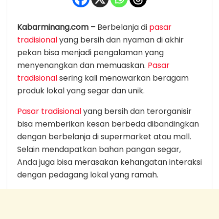
Kabarminang.com –
Berbelanja di
pasar
tradisional
yang bersih dan nyaman di akhir
pekan bisa menjadi pengalaman yang
menyenangkan dan memuaskan.
Pasar
tradisional
sering kali menawarkan beragam
produk lokal yang segar dan unik.
Pasar tradisional
yang bersih dan terorganisir
bisa memberikan kesan berbeda dibandingkan
dengan berbelanja di supermarket atau mall.
Selain mendapatkan bahan pangan segar,
Anda juga bisa merasakan kehangatan interaksi
dengan pedagang lokal yang ramah.