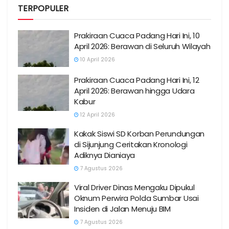
TERPOPULER
Prakiraan Cuaca Padang Hari Ini, 10
April 2026: Berawan di Seluruh Wilayah
10 April 2026
Prakiraan Cuaca Padang Hari Ini, 12
April 2026: Berawan hingga Udara
Kabur
12 April 2026
Kakak Siswi SD Korban Perundungan
di Sijunjung Ceritakan Kronologi
Adiknya Dianiaya
7 Agustus 2026
Viral Driver Dinas Mengaku Dipukul
Oknum Perwira Polda Sumbar Usai
Insiden di Jalan Menuju BIM
7 Agustus 2026