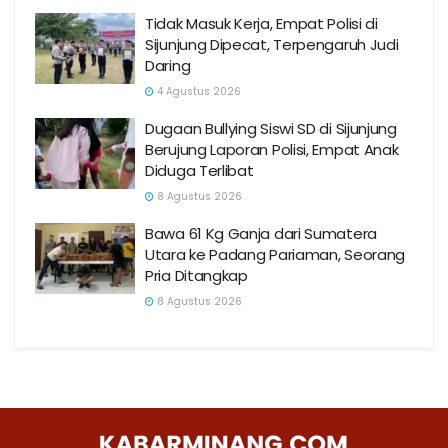
Tidak Masuk Kerja, Empat Polisi di
Sijunjung Dipecat, Terpengaruh Judi
Daring
4 Agustus 2026
Dugaan Bullying Siswi SD di Sijunjung
Berujung Laporan Polisi, Empat Anak
Diduga Terlibat
8 Agustus 2026
Bawa 61 Kg Ganja dari Sumatera
Utara ke Padang Pariaman, Seorang
Pria Ditangkap
8 Agustus 2026