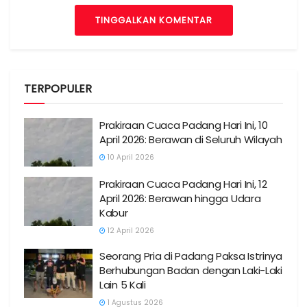
TINGGALKAN KOMENTAR
TERPOPULER
Prakiraan Cuaca Padang Hari Ini, 10
April 2026: Berawan di Seluruh Wilayah
10 April 2026
Prakiraan Cuaca Padang Hari Ini, 12
April 2026: Berawan hingga Udara
Kabur
12 April 2026
Seorang Pria di Padang Paksa Istrinya
Berhubungan Badan dengan Laki-Laki
Lain 5 Kali
1 Agustus 2026