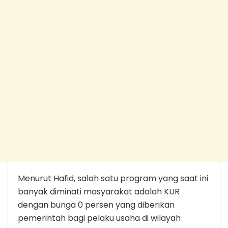
Menurut Hafid, salah satu program yang saat ini
banyak diminati masyarakat adalah KUR
dengan bunga 0 persen yang diberikan
pemerintah bagi pelaku usaha di wilayah