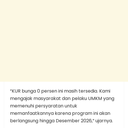
“KUR bunga 0 persen ini masih tersedia. Kami
mengajak masyarakat dan pelaku UMKM yang
memenuhi persyaratan untuk
memanfaatkannya karena program ini akan
berlangsung hingga Desember 2026,” ujarnya.