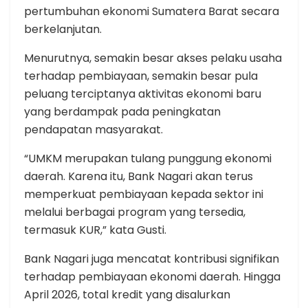
pertumbuhan ekonomi Sumatera Barat secara
berkelanjutan.
Menurutnya, semakin besar akses pelaku usaha
terhadap pembiayaan, semakin besar pula
peluang terciptanya aktivitas ekonomi baru
yang berdampak pada peningkatan
pendapatan masyarakat.
“UMKM merupakan tulang punggung ekonomi
daerah. Karena itu, Bank Nagari akan terus
memperkuat pembiayaan kepada sektor ini
melalui berbagai program yang tersedia,
termasuk KUR,” kata Gusti.
Bank Nagari juga mencatat kontribusi signifikan
terhadap pembiayaan ekonomi daerah. Hingga
April 2026, total kredit yang disalurkan