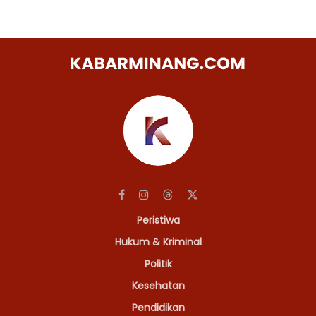
Peristiwa
Hukum & Kriminal
Politik
Kesehatan
Pendidikan