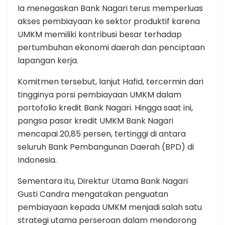
Ia menegaskan Bank Nagari terus memperluas
akses pembiayaan ke sektor produktif karena
UMKM memiliki kontribusi besar terhadap
pertumbuhan ekonomi daerah dan penciptaan
lapangan kerja.
Komitmen tersebut, lanjut Hafid, tercermin dari
tingginya porsi pembiayaan UMKM dalam
portofolio kredit Bank Nagari. Hingga saat ini,
pangsa pasar kredit UMKM Bank Nagari
mencapai 20,85 persen, tertinggi di antara
seluruh Bank Pembangunan Daerah (BPD) di
Indonesia.
Sementara itu, Direktur Utama Bank Nagari
Gusti Candra mengatakan penguatan
pembiayaan kepada UMKM menjadi salah satu
strategi utama perseroan dalam mendorong