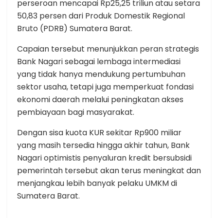
perseroan mencapai Rp25,25 triliun atau setara
50,83 persen dari Produk Domestik Regional
Bruto (PDRB) Sumatera Barat.
Capaian tersebut menunjukkan peran strategis
Bank Nagari sebagai lembaga intermediasi
yang tidak hanya mendukung pertumbuhan
sektor usaha, tetapi juga memperkuat fondasi
ekonomi daerah melalui peningkatan akses
pembiayaan bagi masyarakat.
Dengan sisa kuota KUR sekitar Rp900 miliar
yang masih tersedia hingga akhir tahun, Bank
Nagari optimistis penyaluran kredit bersubsidi
pemerintah tersebut akan terus meningkat dan
menjangkau lebih banyak pelaku UMKM di
Sumatera Barat.