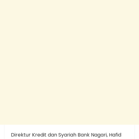
Direktur Kredit dan Syariah Bank Nagari, Hafid