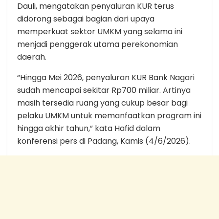
Dauli, mengatakan penyaluran KUR terus
didorong sebagai bagian dari upaya
memperkuat sektor UMKM yang selama ini
menjadi penggerak utama perekonomian
daerah.
“Hingga Mei 2026, penyaluran KUR Bank Nagari
sudah mencapai sekitar Rp700 miliar. Artinya
masih tersedia ruang yang cukup besar bagi
pelaku UMKM untuk memanfaatkan program ini
hingga akhir tahun,” kata Hafid dalam
konferensi pers di Padang, Kamis (4/6/2026).