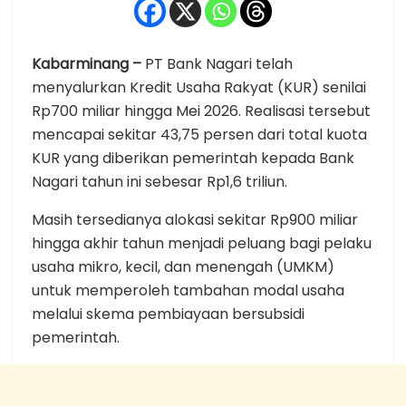
Kabarminang –
PT Bank Nagari telah
menyalurkan Kredit Usaha Rakyat (KUR) senilai
Rp700 miliar hingga Mei 2026. Realisasi tersebut
mencapai sekitar 43,75 persen dari total kuota
KUR yang diberikan pemerintah kepada Bank
Nagari tahun ini sebesar Rp1,6 triliun.
Masih tersedianya alokasi sekitar Rp900 miliar
hingga akhir tahun menjadi peluang bagi pelaku
usaha mikro, kecil, dan menengah (UMKM)
untuk memperoleh tambahan modal usaha
melalui skema pembiayaan bersubsidi
pemerintah.