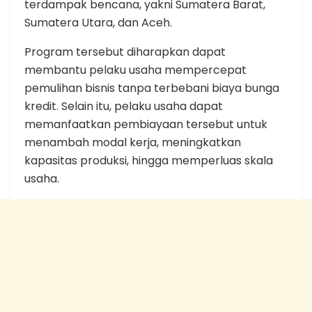
terdampak bencana, yakni Sumatera Barat,
Sumatera Utara, dan Aceh.
Program tersebut diharapkan dapat
membantu pelaku usaha mempercepat
pemulihan bisnis tanpa terbebani biaya bunga
kredit. Selain itu, pelaku usaha dapat
memanfaatkan pembiayaan tersebut untuk
menambah modal kerja, meningkatkan
kapasitas produksi, hingga memperluas skala
usaha.