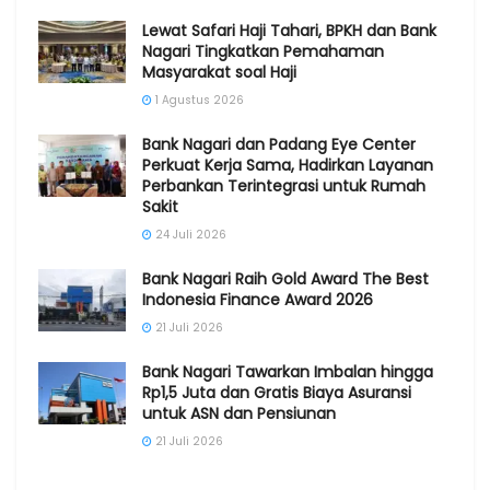
Lewat Safari Haji Tahari, BPKH dan Bank
Nagari Tingkatkan Pemahaman
Masyarakat soal Haji
1 Agustus 2026
Bank Nagari dan Padang Eye Center
Perkuat Kerja Sama, Hadirkan Layanan
Perbankan Terintegrasi untuk Rumah
Sakit
24 Juli 2026
Bank Nagari Raih Gold Award The Best
Indonesia Finance Award 2026
21 Juli 2026
Bank Nagari Tawarkan Imbalan hingga
Rp1,5 Juta dan Gratis Biaya Asuransi
untuk ASN dan Pensiunan
21 Juli 2026