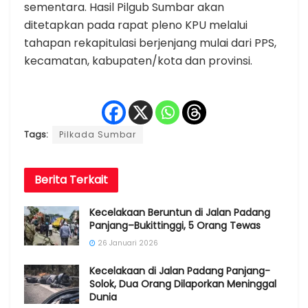
sementara. Hasil Pilgub Sumbar akan
ditetapkan pada rapat pleno KPU melalui
tahapan rekapitulasi berjenjang mulai dari PPS,
kecamatan, kabupaten/kota dan provinsi.
Tags:
Pilkada Sumbar
Berita
Terkait
Kecelakaan Beruntun di Jalan Padang
Panjang–Bukittinggi, 5 Orang Tewas
26 Januari 2026
Kecelakaan di Jalan Padang Panjang-
Solok, Dua Orang Dilaporkan Meninggal
Dunia