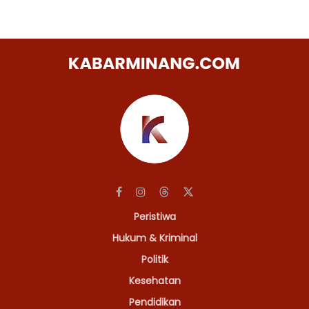
Peristiwa
Hukum & Kriminal
Politik
Kesehatan
Pendidikan