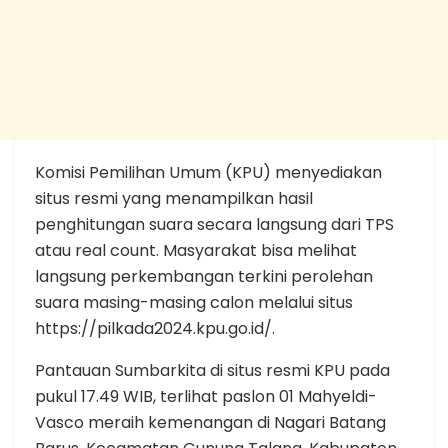
Komisi Pemilihan Umum (KPU) menyediakan
situs resmi yang menampilkan hasil
penghitungan suara secara langsung dari TPS
atau real count. Masyarakat bisa melihat
langsung perkembangan terkini perolehan
suara masing-masing calon melalui situs
https://pilkada2024.kpu.go.id/.
Pantauan Sumbarkita di situs resmi KPU pada
pukul 17.49 WIB, terlihat paslon 01 Mahyeldi-
Vasco meraih kemenangan di Nagari Batang