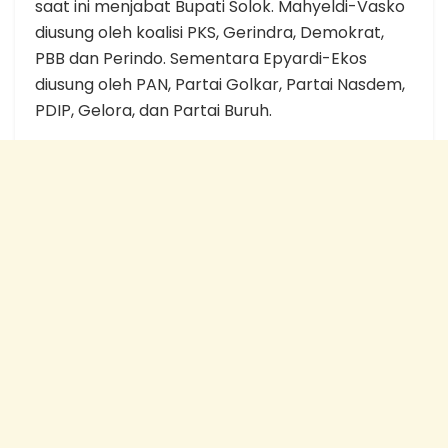
saat ini menjabat Bupati Solok. Mahyeldi-Vasko
diusung oleh koalisi PKS, Gerindra, Demokrat,
PBB dan Perindo. Sementara Epyardi-Ekos
diusung oleh PAN, Partai Golkar, Partai Nasdem,
PDIP, Gelora, dan Partai Buruh.