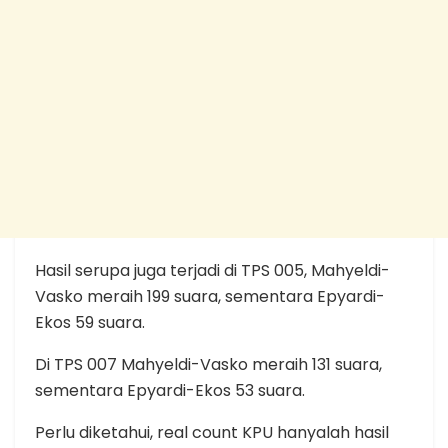
Hasil serupa juga terjadi di TPS 005, Mahyeldi-
Vasko meraih 199 suara, sementara Epyardi-
Ekos 59 suara.
Di TPS 007 Mahyeldi-Vasko meraih 131 suara,
sementara Epyardi-Ekos 53 suara.
Perlu diketahui, real count KPU hanyalah hasil