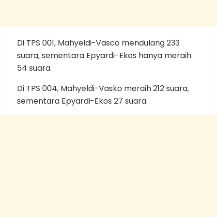
Di TPS 001, Mahyeldi-Vasco mendulang 233
suara, sementara Epyardi-Ekos hanya meraih
54 suara.
Di TPS 004, Mahyeldi-Vasko meraih 212 suara,
sementara Epyardi-Ekos 27 suara.