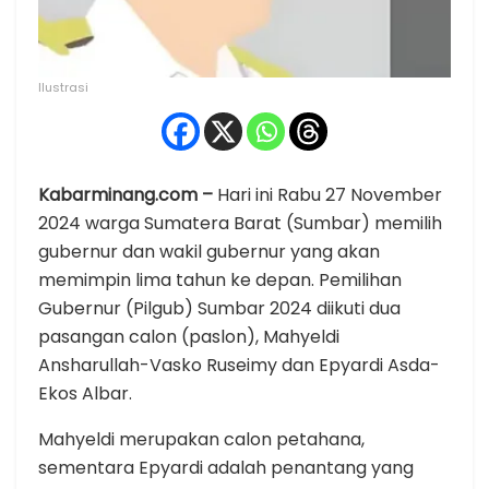
Ilustrasi
Kabarminang.com –
Hari ini Rabu 27 November
2024 warga Sumatera Barat (Sumbar) memilih
gubernur dan wakil gubernur yang akan
memimpin lima tahun ke depan. Pemilihan
Gubernur (Pilgub) Sumbar 2024 diikuti dua
pasangan calon (paslon), Mahyeldi
Ansharullah-Vasko Ruseimy dan Epyardi Asda-
Ekos Albar.
Mahyeldi merupakan calon petahana,
sementara Epyardi adalah penantang yang