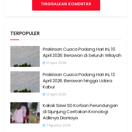
TINGGALKAN KOMENTAR
TERPOPULER
Prakiraan Cuaca Padang Hari Ini, 10
April 2026: Berawan di Seluruh Wilayah
10 April 2026
Prakiraan Cuaca Padang Hari Ini, 12
April 2026: Berawan hingga Udara
Kabur
12 April 2026
Kakak Siswi SD Korban Perundungan
di Sijunjung Ceritakan Kronologi
Adiknya Dianiaya
7 Agustus 2026