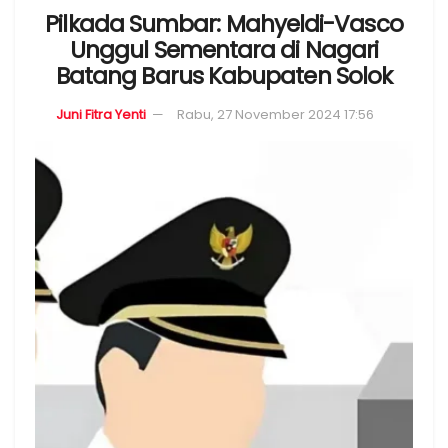
Pilkada Sumbar: Mahyeldi-Vasco
Unggul Sementara di Nagari
Batang Barus Kabupaten Solok
Juni Fitra Yenti
Rabu, 27 November 2024 17:56