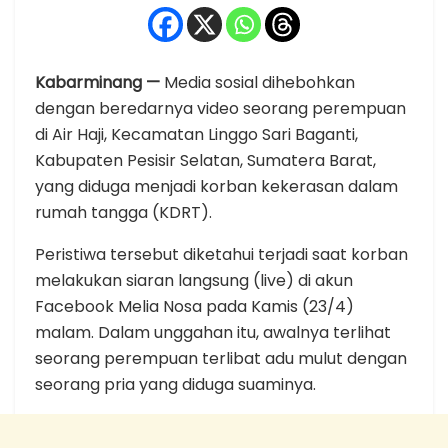
Kabarminang —
Media sosial dihebohkan
dengan beredarnya video seorang perempuan
di Air Haji, Kecamatan Linggo Sari Baganti,
Kabupaten Pesisir Selatan, Sumatera Barat,
yang diduga menjadi korban kekerasan dalam
rumah tangga (KDRT).
Peristiwa tersebut diketahui terjadi saat korban
melakukan siaran langsung (live) di akun
Facebook Melia Nosa pada Kamis (23/4)
malam. Dalam unggahan itu, awalnya terlihat
seorang perempuan terlibat adu mulut dengan
seorang pria yang diduga suaminya.