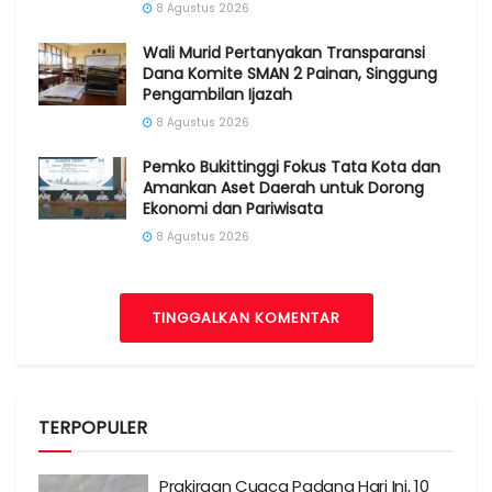
8 Agustus 2026
Wali Murid Pertanyakan Transparansi
Dana Komite SMAN 2 Painan, Singgung
Pengambilan Ijazah
8 Agustus 2026
Pemko Bukittinggi Fokus Tata Kota dan
Amankan Aset Daerah untuk Dorong
Ekonomi dan Pariwisata
8 Agustus 2026
TINGGALKAN KOMENTAR
TERPOPULER
Prakiraan Cuaca Padang Hari Ini, 10