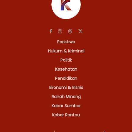
Peristiwa
Hukum & Kriminal
Politik
Kesehatan
Pendidikan
Ekonomi & Bisnis
Ranah Minang
Kabar Sumbar
Kabar Rantau