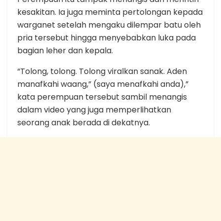
kesakitan. Ia juga meminta pertolongan kepada
warganet setelah mengaku dilempar batu oleh
pria tersebut hingga menyebabkan luka pada
bagian leher dan kepala.
“Tolong, tolong. Tolong viralkan sanak. Aden
manafkahi waang,” (saya menafkahi anda),”
kata perempuan tersebut sambil menangis
dalam video yang juga memperlihatkan
seorang anak berada di dekatnya.