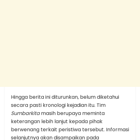
Hingga berita ini diturunkan, belum diketahui
secara pasti kronologi kejadian itu. Tim
Sumbarkita
masih berupaya meminta
keterangan lebih lanjut kepada pihak
berwenang terkait peristiwa tersebut. Informasi
selanjutnya akan disampaikan pada