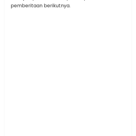
pemberitaan berikutnya.