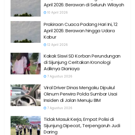
April 2026: Berawan di Seluruh Wilayah
10 April 2026
Prakiraan Cuaca Padang Hari Ini, 12
April 2026: Berawan hingga Udara
Kabur
12 April 2026
Kakak Siswi SD Korban Perundungan
di Sijunjung Ceritakan Kronologi
Adiknya Dianiaya
7 Agustus 2026
Viral Driver Dinas Mengaku Dipukul
Oknum Perwira Polda Sumbar Usai
Insiden di Jalan Menuju BIM
7 Agustus 2026
Tidak Masuk Kerja, Empat Polisi di
Sijunjung Dipecat, Terpengaruh Judi
Daring