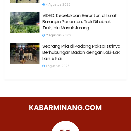
4 Agustus 2026
VIDEO: Kecelakaan Beruntun di Lurah
Barangin Pasaman, Truk Ditabrak
Truk, lalu Masuk Jurang
2 Agustus 2026
Seorang Pria di Padang Paksa Istrinya
Berhubungan Badan dengan Laki-Laki
Lain 5 Kali
1 Agustus 2026