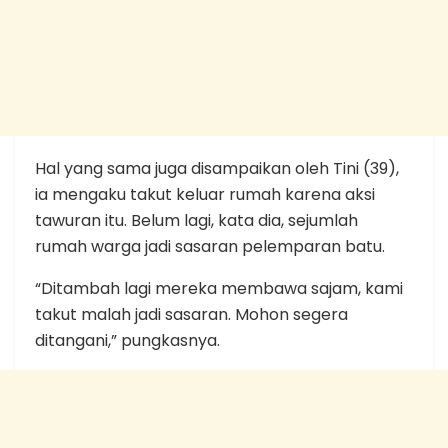
Hal yang sama juga disampaikan oleh Tini (39),
ia mengaku takut keluar rumah karena aksi
tawuran itu. Belum lagi, kata dia, sejumlah
rumah warga jadi sasaran pelemparan batu.
“Ditambah lagi mereka membawa sajam, kami
takut malah jadi sasaran. Mohon segera
ditangani,” pungkasnya.