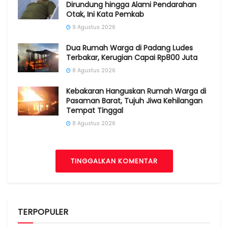
Dirundung hingga Alami Pendarahan
Otak, Ini Kata Pemkab
9 Agustus 2026
Dua Rumah Warga di Padang Ludes
Terbakar, Kerugian Capai Rp800 Juta
8 Agustus 2026
Kebakaran Hanguskan Rumah Warga di
Pasaman Barat, Tujuh Jiwa Kehilangan
Tempat Tinggal
8 Agustus 2026
TINGGALKAN KOMENTAR
TERPOPULER