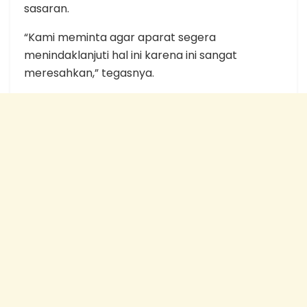
sasaran.
“Kami meminta agar aparat segera
menindaklanjuti hal ini karena ini sangat
meresahkan,” tegasnya.