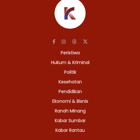
Peristiwa
Hukum & Kriminal
Politik
Kesehatan
Pendidikan
Ekonomi & Bisnis
Ranah Minang
Kabar Sumbar
Kabar Rantau