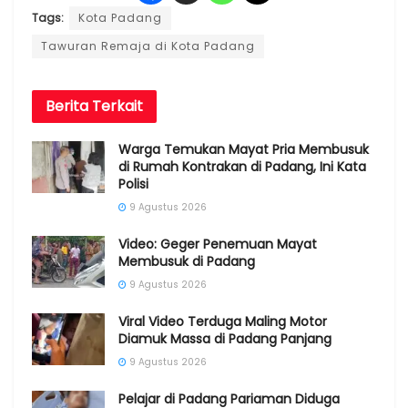
Tags:
Kota Padang
Tawuran Remaja di Kota Padang
Berita
Terkait
Warga Temukan Mayat Pria Membusuk
di Rumah Kontrakan di Padang, Ini Kata
Polisi
9 Agustus 2026
Video: Geger Penemuan Mayat
Membusuk di Padang
9 Agustus 2026
Viral Video Terduga Maling Motor
Diamuk Massa di Padang Panjang
9 Agustus 2026
Pelajar di Padang Pariaman Diduga