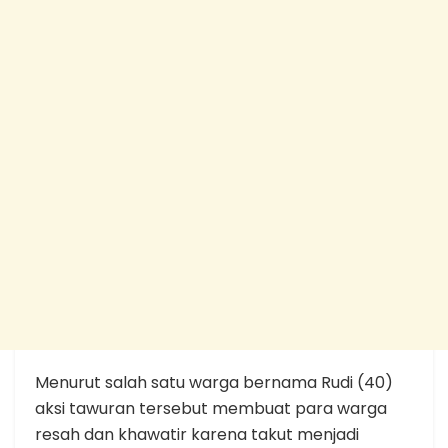
Menurut salah satu warga bernama Rudi (40)
aksi tawuran tersebut membuat para warga
resah dan khawatir karena takut menjadi