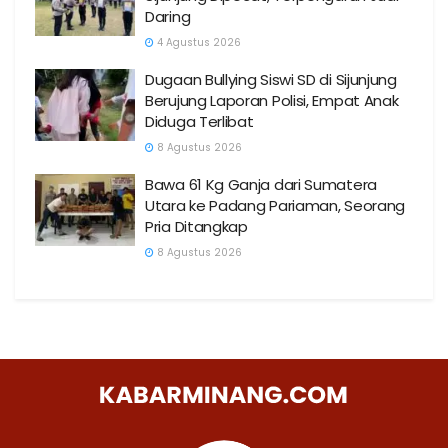
Daring
4 Agustus 2026
Dugaan Bullying Siswi SD di Sijunjung
Berujung Laporan Polisi, Empat Anak
Diduga Terlibat
8 Agustus 2026
Bawa 61 Kg Ganja dari Sumatera
Utara ke Padang Pariaman, Seorang
Pria Ditangkap
8 Agustus 2026