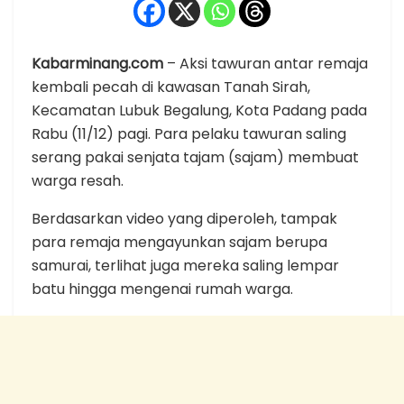
Kabarminang.com
– Aksi tawuran antar remaja
kembali pecah di kawasan Tanah Sirah,
Kecamatan Lubuk Begalung, Kota Padang pada
Rabu (11/12) pagi. Para pelaku tawuran saling
serang pakai senjata tajam (sajam) membuat
warga resah.
Berdasarkan video yang diperoleh, tampak
para remaja mengayunkan sajam berupa
samurai, terlihat juga mereka saling lempar
batu hingga mengenai rumah warga.