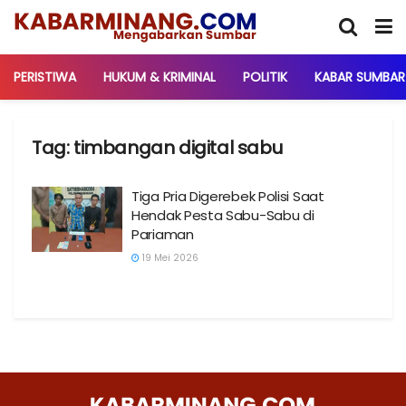
PERISTIWA
HUKUM & KRIMINAL
POLITIK
KABAR SUMBAR
Tag:
timbangan digital sabu
Tiga Pria Digerebek Polisi Saat
Hendak Pesta Sabu-Sabu di
Pariaman
19 Mei 2026