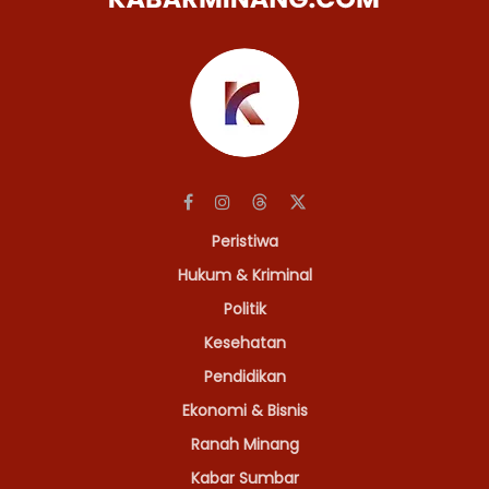
Peristiwa
Hukum & Kriminal
Politik
Kesehatan
Pendidikan
Ekonomi & Bisnis
Ranah Minang
Kabar Sumbar