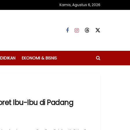
Kamis, Agustus 6, 2026
DIDIKAN
EKONOMI & BISNIS
ret Ibu-Ibu di Padang