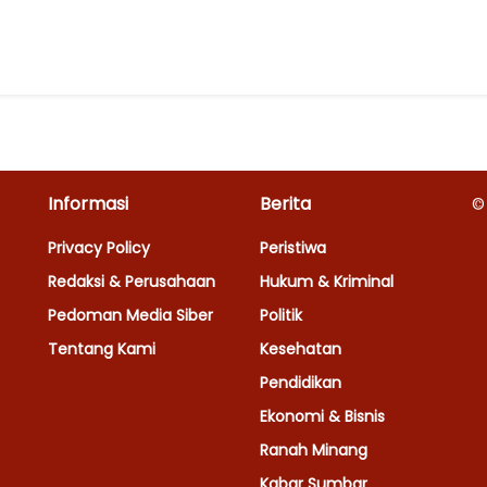
Informasi
Berita
©
Privacy Policy
Peristiwa
Redaksi & Perusahaan
Hukum & Kriminal
Pedoman Media Siber
Politik
Tentang Kami
Kesehatan
Pendidikan
Ekonomi & Bisnis
Ranah Minang
Kabar Sumbar