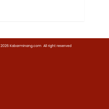
 2026
Kabarminang.com
All right reserved