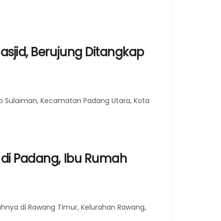
asjid, Berujung Ditangkap
b Sulaiman, Kecamatan Padang Utara, Kota
 di Padang, Ibu Rumah
hnya di Rawang Timur, Kelurahan Rawang,